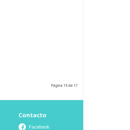
Página 15 de 17
Contacto
Facebook