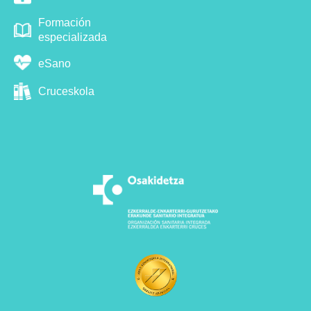
Formación
especializada
eSano
Cruceskola