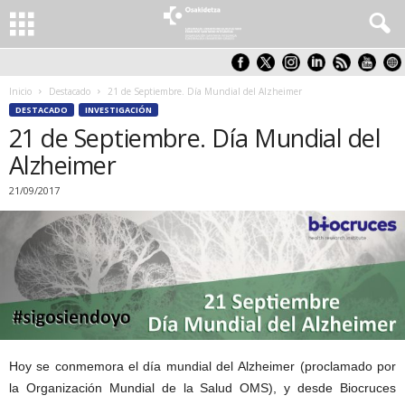
Inicio
Destacado
21 de Septiembre. Día Mundial del Alzheimer
DESTACADO
INVESTIGACIÓN
21 de Septiembre. Día Mundial del
Alzheimer
21/09/2017
Hoy se conmemora el día mundial del Alzheimer (proclamado por
la Organización Mundial de la Salud OMS), y desde Biocruces