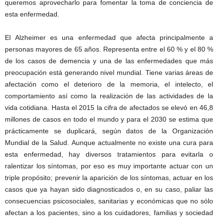
queremos aprovecharlo para fomentar la toma de conciencia de
esta enfermedad.
El Alzheimer es una enfermedad que afecta principalmente a
personas mayores de 65 años. Representa entre el 60 % y el 80 %
de los casos de demencia y una de las enfermedades que más
preocupación está generando nivel mundial. Tiene varias áreas de
afectación como el deterioro de la memoria, el intelecto, el
comportamiento así como la realización de las actividades de la
vida cotidiana. Hasta el 2015 la cifra de afectados se elevó en 46,8
millones de casos en todo el mundo y para el 2030 se estima que
prácticamente se duplicará, según datos de la Organización
Mundial de la Salud. Aunque actualmente no existe una cura para
esta enfermedad, hay diversos tratamientos para evitarla o
ralentizar los síntomas, por eso es muy importante actuar con un
triple propósito; prevenir la aparición de los síntomas, actuar en los
casos que ya hayan sido diagnosticados o, en su caso, paliar las
consecuencias psicosociales, sanitarias y económicas que no sólo
afectan a los pacientes, sino a los cuidadores, familias y sociedad