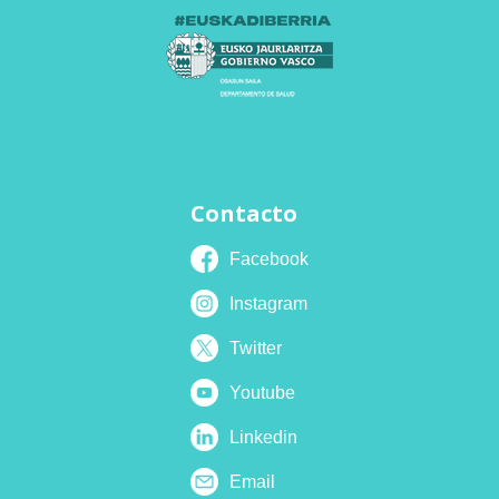
Contacto
Facebook
Instagram
Twitter
Youtube
Linkedin
Email