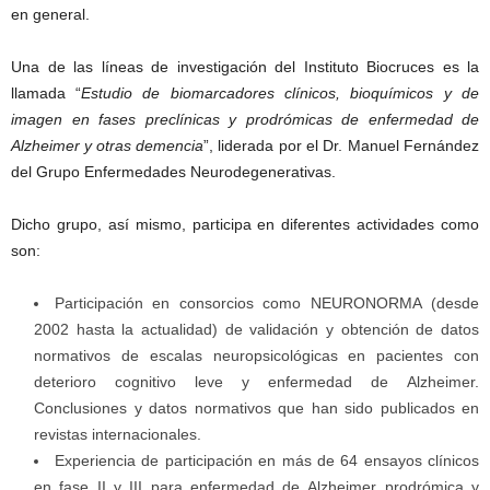
en general.
Una de las líneas de investigación del Instituto Biocruces es la
llamada “
Estudio de biomarcadores clínicos, bioquímicos y de
imagen en fases preclínicas y prodrómicas de enfermedad de
Alzheimer y otras demencia
”, liderada por el Dr. Manuel Fernández
del Grupo Enfermedades Neurodegenerativas.
Dicho grupo, así mismo, participa en diferentes actividades como
son:
Participación en consorcios como NEURONORMA (desde
2002 hasta la actualidad) de validación y obtención de datos
normativos de escalas neuropsicológicas en pacientes con
deterioro cognitivo leve y enfermedad de Alzheimer.
Conclusiones y datos normativos que han sido publicados en
revistas internacionales.
Experiencia de participación en más de 64 ensayos clínicos
en fase II y III para enfermedad de Alzheimer prodrómica y