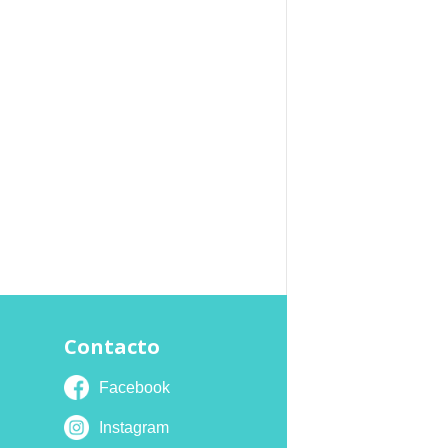
Contacto
Facebook
Instagram