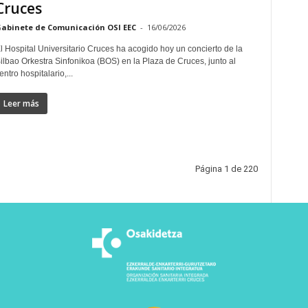
Cruces
abinete de Comunicación OSI EEC
-
16/06/2026
l Hospital Universitario Cruces ha acogido hoy un concierto de la
ilbao Orkestra Sinfonikoa (BOS) en la Plaza de Cruces, junto al
entro hospitalario,...
Leer más
Página 1 de 220