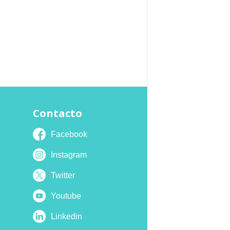
Contacto
Facebook
Instagram
Twitter
Youtube
Linkedin