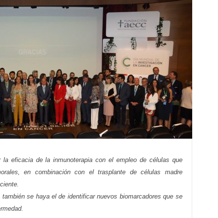
r la eficacia de la inmunoterapia con el empleo de células que
orales, en combinación con el trasplante de células madre
ciente.
n, también se haya el de identificar nuevos biomarcadores que se
ermedad.