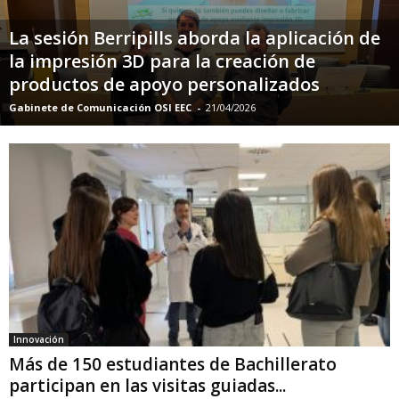
La sesión Berripills aborda la aplicación de
la impresión 3D para la creación de
productos de apoyo personalizados
Gabinete de Comunicación OSI EEC
-
21/04/2026
Innovación
Más de 150 estudiantes de Bachillerato
participan en las visitas guiadas...