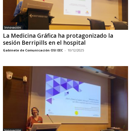
Innovación
La Medicina Gráfica ha protagonizado la
sesión Berripills en el hospital
Gabinete de Comunicación OSI EEC
-
10/12/2025
Innovación