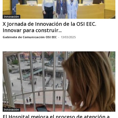
Innovación
X Jornada de Innovación de la OSI EEC.
Innovar para construir...
Gabinete de Comunicación OSI EEC
-
13/03/2025
Innovación
El Hospital mejora el proceso de atención a