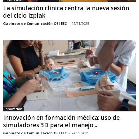
La simulación clínica centra la nueva sesión
del ciclo Izpiak
Gabinete de Comunicación OSI EEC
-
12/11/2025
Innovación
Innovación en formación médica: uso de
simuladores 3D para el manejo...
Gabinete de Comunicación OSI EEC
-
24/09/2025