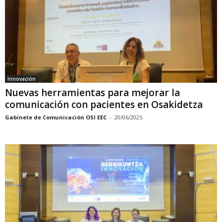
Innovación
Nuevas herramientas para mejorar la
comunicación con pacientes en Osakidetza
Gabinete de Comunicación OSI EEC
-
20/06/2025