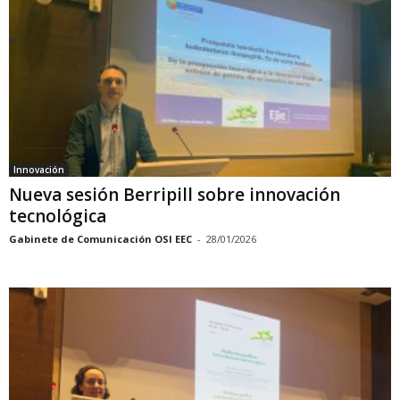
Innovación
Nueva sesión Berripill sobre innovación
tecnológica
Gabinete de Comunicación OSI EEC
-
28/01/2026