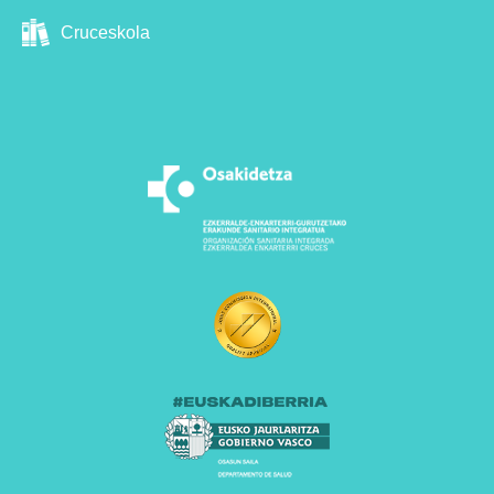
Cruceskola