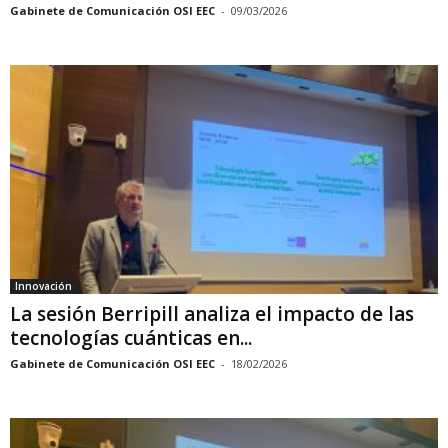
Gabinete de Comunicación OSI EEC
-
09/03/2026
Innovación
La sesión Berripill analiza el impacto de las
tecnologías cuánticas en...
Gabinete de Comunicación OSI EEC
-
18/02/2026