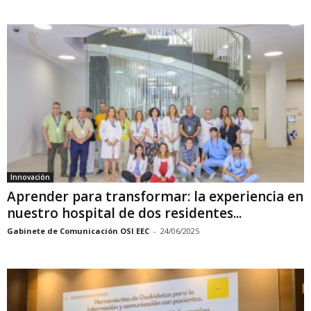
Innovación
Aprender para transformar: la experiencia en
nuestro hospital de dos residentes...
Gabinete de Comunicación OSI EEC
-
24/06/2025