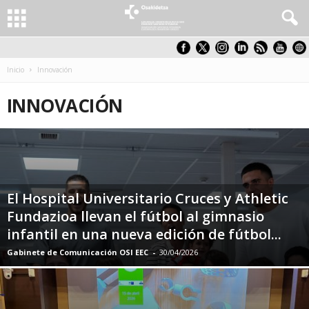
Inicio
Innovación
INNOVACIÓN
El Hospital Universitario Cruces y Athletic
Fundazioa llevan el fútbol al gimnasio
infantil en una nueva edición de fútbol...
Gabinete de Comunicación OSI EEC
-
30/04/2026