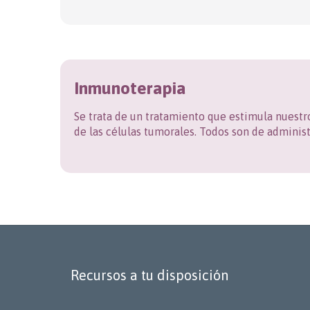
Inmunoterapia
Se trata de un tratamiento que estimula nuest
de las células tumorales. Todos son de administ
Recursos a tu disposición