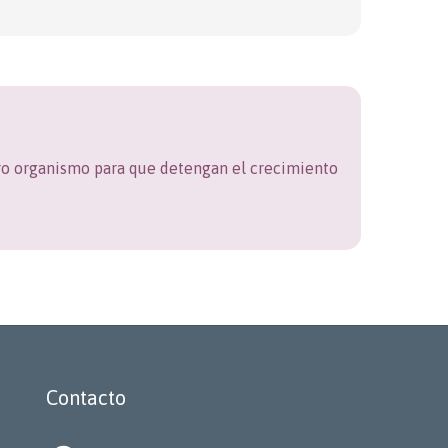
tro organismo para que detengan el crecimiento
Contacto