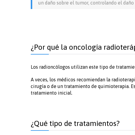
un daño sobre el tumor, controlando el daño 
¿Por qué la oncología radioterá
Los radioncólogos utilizan este tipo de tratamie
A veces, los médicos recomiendan la radioterapi
cirugía o de un tratamiento de quimioterapia. E
tratamiento inicial.
¿Qué tipo de tratamientos?