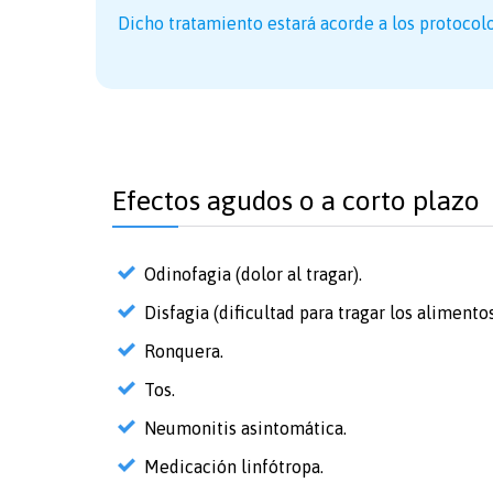
Dicho tratamiento estará acorde a los protocolo
Efectos agudos o a corto plazo
Odinofagia (dolor al tragar).
Disfagia (dificultad para tragar los alimentos
Ronquera.
Tos.
Neumonitis asintomática.
Medicación linfótropa.