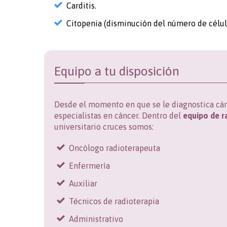
Carditis.
Citopenia (disminución del número de célul
Equipo a tu disposición
Desde el momento en que se le diagnostica cán
especialistas en cáncer. Dentro del
equipo de
r
universitario cruces somos:
Oncólogo radioterapeuta
Enfermería
Auxiliar
Técnicos de radioterapia
Administrativo