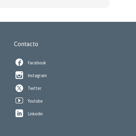
Contacto

Facebook

Instagram
Twitter

Youtube

Linkedin