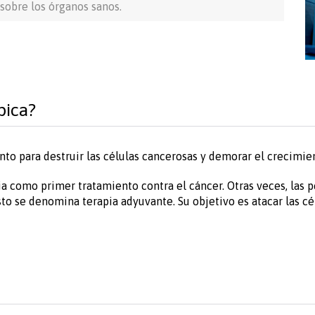
sobre los órganos sanos.
pica?
nto para destruir las células cancerosas y demorar el crecimie
a como primer tratamiento contra el cáncer. Otras veces, las 
sto se denomina terapia adyuvante. Su objetivo es atacar las 