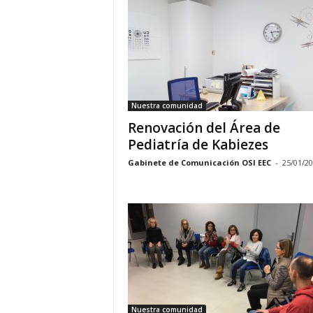
Nuestra comunidad
Renovación del Área de
Pediatría de Kabiezes
Gabinete de Comunicación OSI EEC
-
25/01/2
Nuestra comunidad