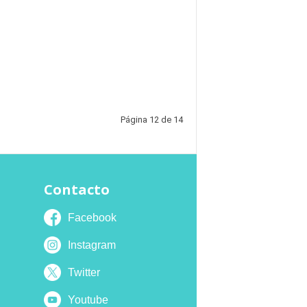
Página 12 de 14
Contacto
Facebook
Instagram
Twitter
Youtube