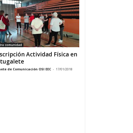
tra comunidad
scripción Actividad Física en
tugalete
ete de Comunicación OSI EEC
-
17/01/2018