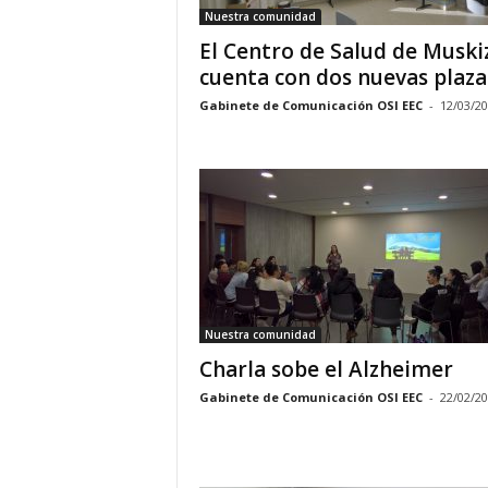
Nuestra comunidad
El Centro de Salud de Muski
cuenta con dos nuevas plazas
Gabinete de Comunicación OSI EEC
-
12/03/2
Nuestra comunidad
Charla sobe el Alzheimer
Gabinete de Comunicación OSI EEC
-
22/02/2