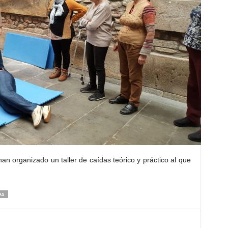
n organizado un taller de caídas teórico y práctico al que
AS