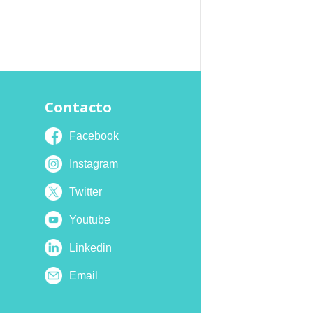
Contacto
Facebook
Instagram
Twitter
Youtube
Linkedin
Email