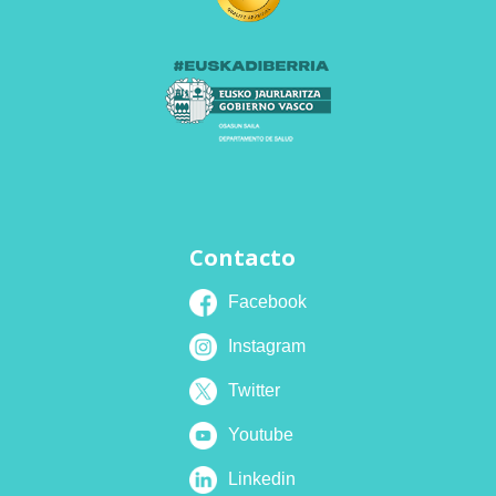
Contacto
Facebook
Instagram
Twitter
Youtube
Linkedin