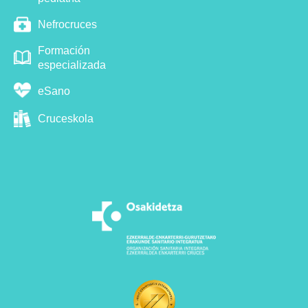
Nefrocruces
Formación
especializada
eSano
Cruceskola