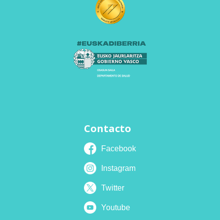
Contacto
Facebook
Instagram
Twitter
Youtube