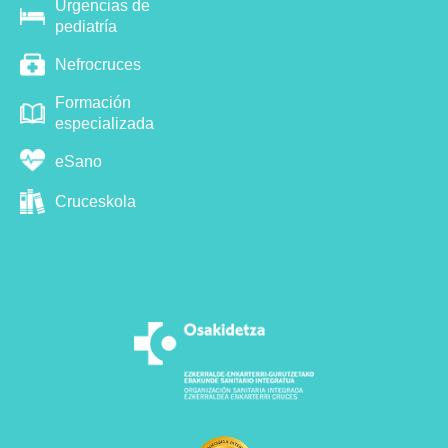
Urgencias de
pediatría
Nefrocruces
Formación
especializada
eSano
Cruceskola