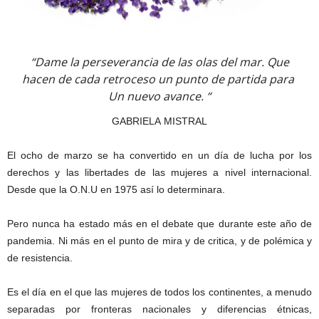
“Dame la perseverancia de las olas del mar. Que
hacen de cada retroceso un punto de partida para
Un nuevo avance. “
GABRIELA MISTRAL
El ocho de marzo se ha convertido en un día de lucha por los
derechos y las libertades de las mujeres a nivel internacional.
Desde que la O.N.U en 1975 así lo determinara.
Pero nunca ha estado más en el debate que durante este año de
pandemia. Ni más en el punto de mira y de critica, y de polémica y
de resistencia.
Es el día en el que las mujeres de todos los continentes, a menudo
separadas por fronteras nacionales y diferencias étnicas,