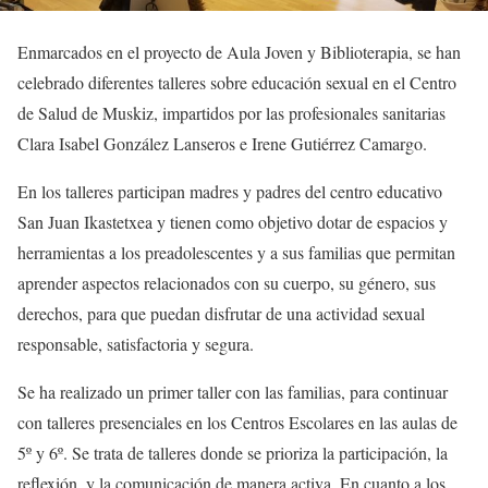
Enmarcados en el proyecto de Aula Joven y Biblioterapia, se han
celebrado diferentes talleres sobre educación sexual en el Centro
de Salud de Muskiz, impartidos por las profesionales sanitarias
Clara Isabel González Lanseros e Irene Gutiérrez Camargo.
En los talleres participan madres y padres del centro educativo
San Juan Ikastetxea y tienen como objetivo dotar de espacios y
herramientas a los preadolescentes y a sus familias que permitan
aprender aspectos relacionados con su cuerpo, su género, sus
derechos, para que puedan disfrutar de una actividad sexual
responsable, satisfactoria y segura.
Se ha realizado un primer taller con las familias, para continuar
con talleres presenciales en los Centros Escolares en las aulas de
5º y 6º. Se trata de talleres donde se prioriza la participación, la
reflexión, y la comunicación de manera activa. En cuanto a los