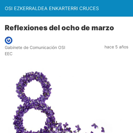
OSI EZKERRALDEA ENKARTERRI CRUCES
Reflexiones del ocho de marzo
hace 5 años
Gabinete de Comunicación OSI
EEC