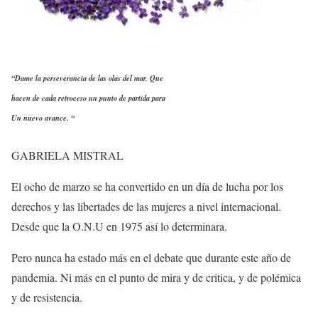
“Dame la perseverancia de las olas del mar. Que
hacen de cada retroceso un punto de partida para
Un nuevo avance. “
GABRIELA MISTRAL
El ocho de marzo se ha convertido en un día de lucha por los
derechos y las libertades de las mujeres a nivel internacional.
Desde que la O.N.U en 1975 así lo determinara.
Pero nunca ha estado más en el debate que durante este año de
pandemia. Ni más en el punto de mira y de critica, y de polémica
y de resistencia.