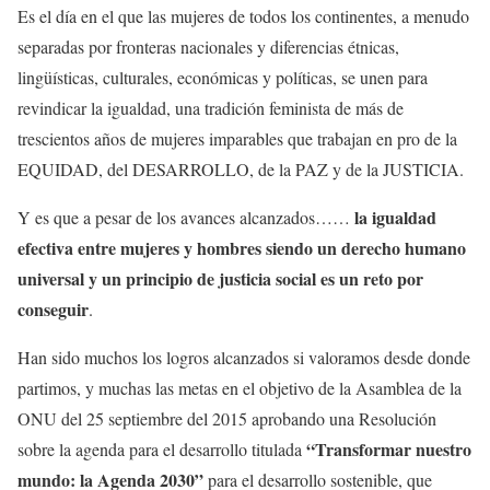
Es el día en el que las mujeres de todos los continentes, a menudo
separadas por fronteras nacionales y diferencias étnicas,
lingüísticas, culturales, económicas y políticas, se unen para
revindicar la igualdad, una tradición feminista de más de
trescientos años de mujeres imparables que trabajan en pro de la
EQUIDAD, del DESARROLLO, de la PAZ y de la JUSTICIA.
la igualdad
Y es que a pesar de los avances alcanzados……
efectiva entre mujeres y hombres siendo un derecho humano
universal y un principio de justicia social es un reto por
conseguir
.
Han sido muchos los logros alcanzados si valoramos desde donde
partimos, y muchas las metas en el objetivo de la Asamblea de la
ONU del 25 septiembre del 2015 aprobando una Resolución
“Transformar nuestro
sobre la agenda para el desarrollo titulada
mundo: la Agenda 2030”
para el desarrollo sostenible, que