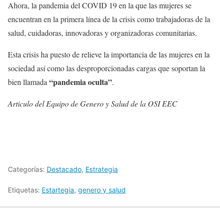
Ahora, la pandemia del COVID 19 en la que las mujeres se
encuentran en la primera línea de la crisis como trabajadoras de la
salud, cuidadoras, innovadoras y organizadoras comunitarias.
Esta crisis ha puesto de relieve la importancia de las mujeres en la
sociedad así como las desproporcionadas cargas que soportan la
“pandemia oculta”
bien llamada
.
Articulo del Equipo de Genero y Salud de la OSI EEC
Categorías:
Destacado
,
Estrategia
Etiquetas:
Estartegia
,
genero y salud