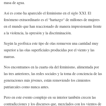
masa de agua.
Así es como ha aparecido el feminismo en el siglo XXI. El
fenómeno extraordinario es el “hartazgo“ de millones de mujeres
en el mundo que han reaccionado de manera impresionante frente
a la violencia, la opresión y la discriminación.
Según la geofísica este tipo de olas remueven una cantidad muy
superior a las olas superficiales producidas por el viento y las
mareas.
Nos encontramos en la cuarta ola del feminismo, alimentada por
las tres anteriores, las redes sociales y la toma de conciencia de las
generaciones más jóvenes, están removiendo los cimientos
patriarcales como nunca antes.
Pero en este evento complejo en su interior también crecen las
contradicciones y los discursos que, mezclados con los vientos de