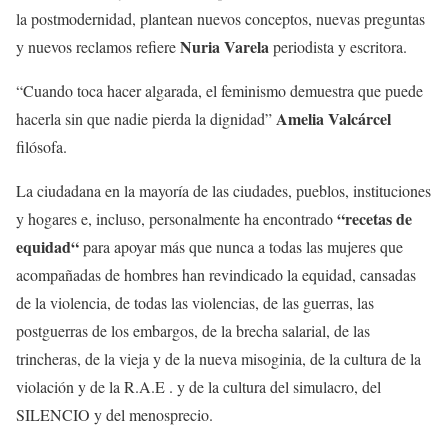
la postmodernidad, plantean nuevos conceptos, nuevas preguntas
Nuria Varela
y nuevos reclamos refiere
periodista y escritora.
“Cuando toca hacer algarada, el feminismo demuestra que puede
Amelia Valcárcel
hacerla sin que nadie pierda la dignidad”
filósofa.
La ciudadana en la mayoría de las ciudades, pueblos, instituciones
“recetas de
y hogares e, incluso, personalmente ha encontrado
equidad“
para apoyar más que nunca a todas las mujeres que
acompañadas de hombres han revindicado la equidad, cansadas
de la violencia, de todas las violencias, de las guerras, las
postguerras de los embargos, de la brecha salarial, de las
trincheras, de la vieja y de la nueva misoginia, de la cultura de la
violación y de la R.A.E . y de la cultura del simulacro, del
SILENCIO y del menosprecio.