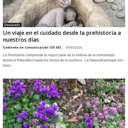
Destacado
Un viaje en el cuidado desde la prehistoria a
nuestros días
Gabinete de Comunicación OSI EEC
-
30/03/2026
La Prehistoria comprende la mayor parte de la historia de la humanidad,
desde el Paleolítico hasta los inicios de la escritura. La Paleantropología nos
hace...