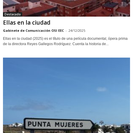
Destacado
Ellas en la ciudad
Gabinete de Comunicación OSI EEC
-
24/12/2025
Ellas en la ciudad (2025) es el título de una película documental, ópera prima
de la directora Reyes Gallegos Rodríguez. Cuenta la historia de...