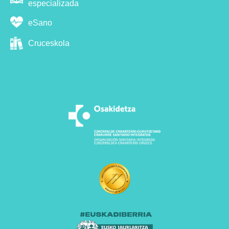
especializada
eSano
Cruceskola