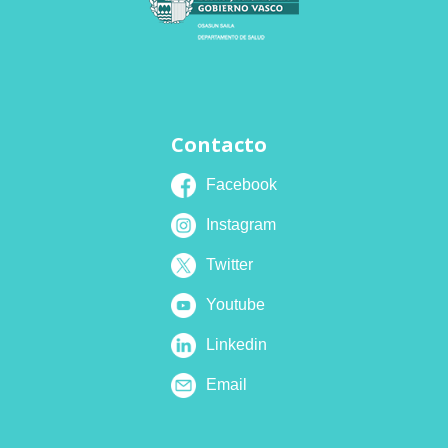
Contacto
Facebook
Instagram
Twitter
Youtube
Linkedin
Email