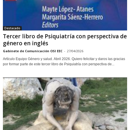
Destacado
Tercer libro de Psiquiatría con perspectiva de
género en inglés
Gabinete de Comunicación OSI EEC
-
27/04/2026
Artículo Equipo Género y salud. Abril 2026. Quiero felicitar y daros las gracias
por formar parte de este tercer libro de Psiquiatría con perspectiva de...