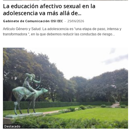
La educación afectivo sexual en la
adolescencia va más allá de...
Gabinete de Comunicación OSI EEC
-
25/06/2026
Artículo Género y Salud. La adolescencia es “una etapa de paso, intensa y
transformadora “, en la que debemos reducir las conductas de riesgo...
Destacado