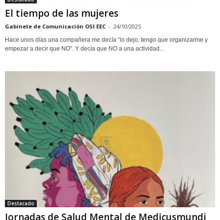
El tiempo de las mujeres
Gabinete de Comunicación OSI EEC
-
24/10/2025
Hace unos días una compañera me decía “lo dejo, tengo que organizarme y
empezar a decir que NO”. Y decía que NO a una actividad...
Destacado
Jornadas de Salud Mental de Medicusmundi