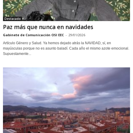
Destacado
Paz más que nunca en navidades
Gabinete de Comunicación OSI EEC
-
29/01/2026
Artículo Género y Salud. Ya hemos dejado atrás la NAVIDAD, sí, en
mayúsculas porque no es asunto baladí. Cada año el mismo azote emocional.
Supuestamente...