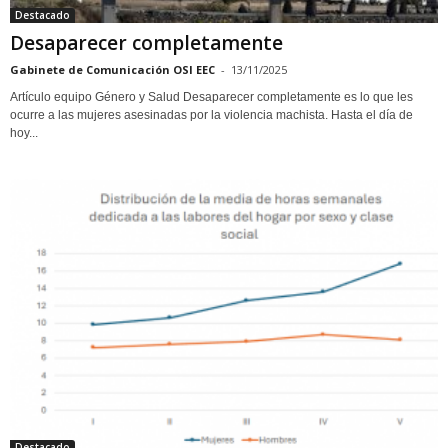
Destacado
Desaparecer completamente
Gabinete de Comunicación OSI EEC
-
13/11/2025
Artículo equipo Género y Salud Desaparecer completamente es lo que les
ocurre a las mujeres asesinadas por la violencia machista. Hasta el día de
hoy...
Destacado