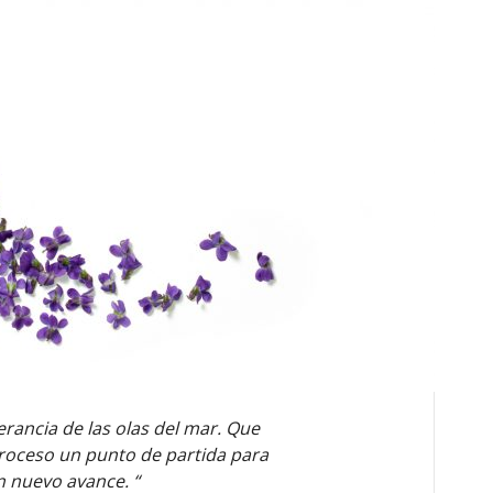
rancia de las olas del mar. Que
roceso un punto de partida para
 nuevo avance. “