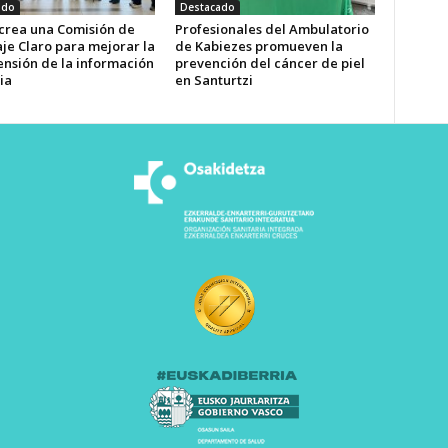
ado
Destacado
 crea una Comisión de
Profesionales del Ambulatorio
je Claro para mejorar la
de Kabiezes promueven la
nsión de la información
prevención del cáncer de piel
ia
en Santurtzi