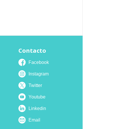
Contacto
Facebook
Instagram
Twitter
Youtube
Linkedin
Email