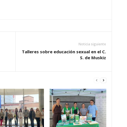
Noticia siguiente
Talleres sobre educación sexual en el C.
S. de Muskiz