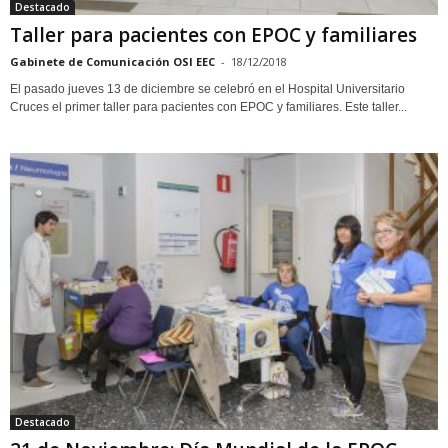
Destacado
Taller para pacientes con EPOC y familiares
Gabinete de Comunicación OSI EEC
-
18/12/2018
El pasado jueves 13 de diciembre se celebró en el Hospital Universitario
Cruces el primer taller para pacientes con EPOC y familiares. Este taller...
Destacado