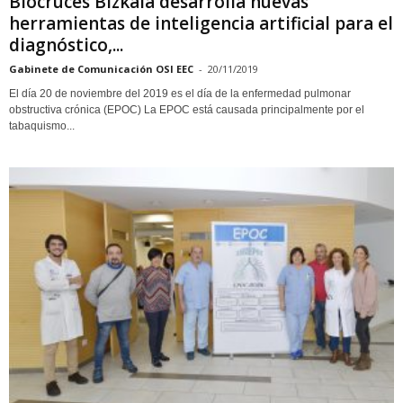
Biocruces Bizkaia desarrolla nuevas
herramientas de inteligencia artificial para el
diagnóstico,...
Gabinete de Comunicación OSI EEC
-
20/11/2019
El día 20 de noviembre del 2019 es el día de la enfermedad pulmonar
obstructiva crónica (EPOC) La EPOC está causada principalmente por el
tabaquismo...