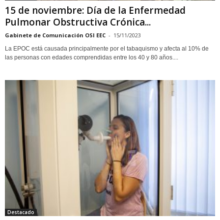
15 de noviembre: Día de la Enfermedad
Pulmonar Obstructiva Crónica...
Gabinete de Comunicación OSI EEC
-
15/11/2023
La EPOC está causada principalmente por el tabaquismo y afecta al 10% de
las personas con edades comprendidas entre los 40 y 80 años....
Destacado