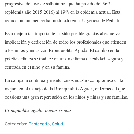
progresiva del uso de salbutamol que ha pasado del 56%
(epidemia año 2015-2016) al 19% en la epidemia actual. Esta
reducción también se ha producido en la Urgencia de Pediatría.
Esta mejora tan importante ha sido posible gracias al esfuerzo,
implicación y dedicación de todos los profesionales que atienden
a los niños y niñas con Bronquiolitis Aguda. El cambio en la
práctica clínica se traduce en una medicina de calidad, segura y
centrada en el niño y en su familia.
La campaña continúa y mantenemos nuestro compromiso en la
mejora en el manejo de la Bronquiolitis Aguda, enfermedad que
ocasiona una gran repercusión en los niños y niñas y sus familias.
Bronquiolitis aguda: menos es más
Categorías:
Destacado
,
Salud