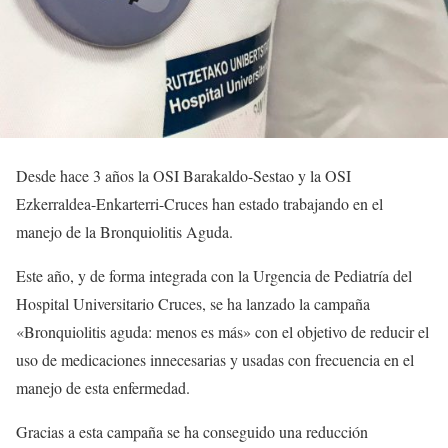
Desde hace 3 años la OSI Barakaldo-Sestao y la OSI
Ezkerraldea-Enkarterri-Cruces han estado trabajando en el
manejo de la Bronquiolitis Aguda.
Este año, y de forma integrada con la Urgencia de Pediatría del
Hospital Universitario Cruces, se ha lanzado la campaña
«Bronquiolitis aguda: menos es más» con el objetivo de reducir el
uso de medicaciones innecesarias y usadas con frecuencia en el
manejo de esta enfermedad.
Gracias a esta campaña se ha conseguido una reducción