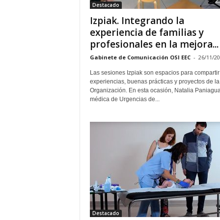
Destacado
Izpiak. Integrando la
experiencia de familias y
profesionales en la mejora...
Gabinete de Comunicación OSI EEC
-
26/11/2
Las sesiones Izpiak son espacios para compartir
experiencias, buenas prácticas y proyectos de la
Organización. En esta ocasión, Natalia Paniagua
médica de Urgencias de...
Destacado