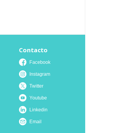
Contacto
Facebook
Instagram
Twitter
Youtube
Linkedin
Email