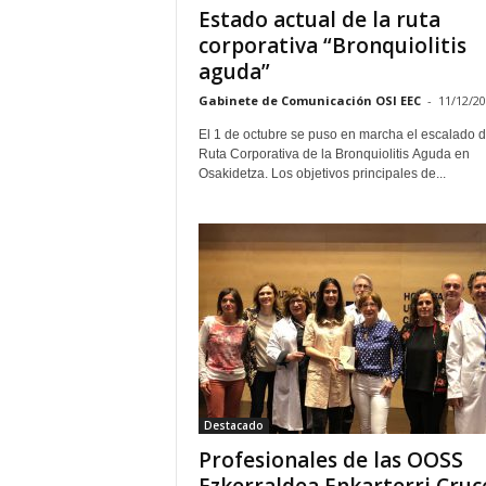
Estado actual de la ruta
corporativa “Bronquiolitis
aguda”
Gabinete de Comunicación OSI EEC
-
11/12/2
El 1 de octubre se puso en marcha el escalado d
Ruta Corporativa de la Bronquiolitis Aguda en
Osakidetza. Los objetivos principales de...
Destacado
Profesionales de las OOSS