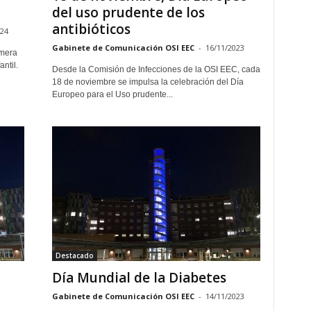
del uso prudente de los
antibióticos
024
Gabinete de Comunicación OSI EEC
-
16/11/2023
imera
ntil.
Desde la Comisión de Infecciones de la OSI EEC, cada
18 de noviembre se impulsa la celebración del Día
Europeo para el Uso prudente...
Destacado
Día Mundial de la Diabetes
Gabinete de Comunicación OSI EEC
-
14/11/2023