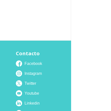
Contacto
Facebook
Instagram
Twitter
Youtube
Linkedin