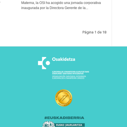
.
Materna, la OSI ha acogido una jornada corporativa
inaugurada por la Directora Gerente de la...
Página 1 de 18