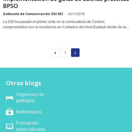
BPSO
Gabinete de Comunicación OSI EEC
-
06/11/2018
La OSI ha pasado el primer corte en la convocatoria de Centros
comprometidos con la excelencia en Cuidados del Host Euskadi dentro de la...
1
2
Otros blogs
Urgencias de
pediatría
Nefrocruces
Formación
especializada