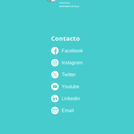
Contacto
Facebook
Instagram
Twitter
Youtube
Linkedin
Email