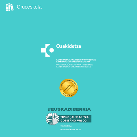
Cruceskola