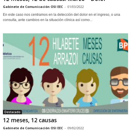
Gabinete de Comunicación OSI EEC
-
01/03/2022
En este caso nos centramos en la detección del dolor en el ingreso, o una
consulta, ante cambios en la situación clínica así como...
Destacado
12 meses, 12 causas
Gabinete de Comunicación OSI EEC
-
09/02/2022