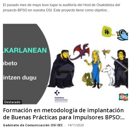
El pasado mes de mayo tuvo lugar la auditoría del Host de Osakidetza del
proyecto BPSO en nuestra OSI. Este proyecto tiene como objetivo...
Destacado
Formación en metodología de implantación
de Buenas Prácticas para Impulsores BPSO:...
Gabinete de Comunicación OSI EEC
-
14/11/2020