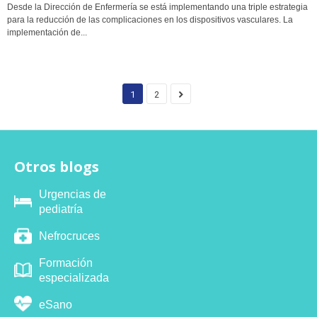
Desde la Dirección de Enfermería se está implementando una triple estrategia
para la reducción de las complicaciones en los dispositivos vasculares. La
implementación de...
1
2
Otros blogs
Urgencias de
pediatría
Nefrocruces
Formación
especializada
eSano