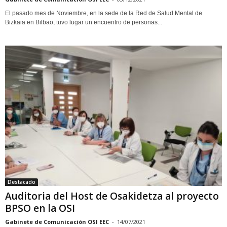
El pasado mes de Noviembre, en la sede de la Red de Salud Mental de
Bizkaia en Bilbao, tuvo lugar un encuentro de personas...
Destacado
Auditoria del Host de Osakidetza al proyecto
BPSO en la OSI
Gabinete de Comunicación OSI EEC
-
14/07/2021