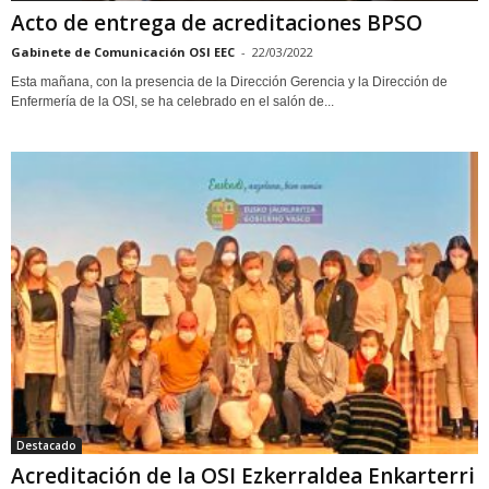
Acto de entrega de acreditaciones BPSO
Gabinete de Comunicación OSI EEC
-
22/03/2022
Esta mañana, con la presencia de la Dirección Gerencia y la Dirección de
Enfermería de la OSI, se ha celebrado en el salón de...
Destacado
Acreditación de la OSI Ezkerraldea Enkarterri