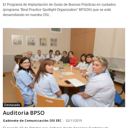
El Programa de Implantación de Guías de Buenas Prácticas en cuidados
(programa “Best Practice Spotlight Organization” BPSO®) que se está
desarrollando en nuestra OSI...
Destacado
Auditoria BPSO
Gabinete de Comunicación OSI EEC
-
02/11/2019