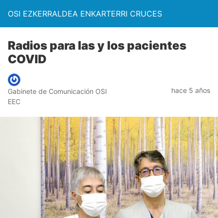
OSI EZKERRALDEA ENKARTERRI CRUCES
Radios para las y los pacientes
COVID
hace 5 años
Gabinete de Comunicación OSI
EEC