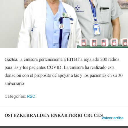
Gaztea, la emisora perteneciente a EITB ha regalado 200 radios
para las y los pacientes COVID. La emisora ha realizado esta
donación con el propósito de apoyar a las y los pacientes en su 30
aniversario
Categorías:
RSC
OSI EZKERRALDEA ENKARTERRI CRUCES
Volver arriba