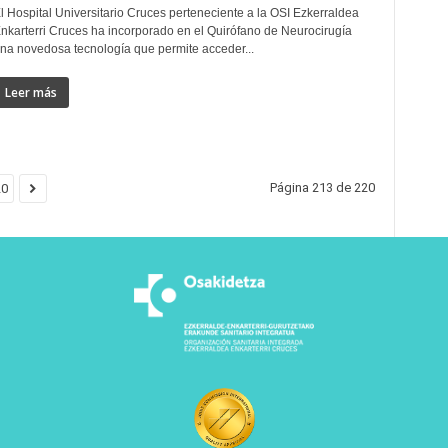
l Hospital Universitario Cruces perteneciente a la OSI Ezkerraldea
nkarterri Cruces ha incorporado en el Quirófano de Neurocirugía
na novedosa tecnología que permite acceder...
Leer más
Página 213 de 220
20