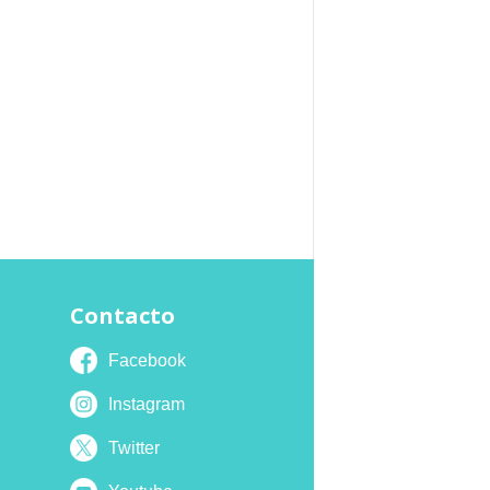
Contacto
Facebook
Instagram
Twitter