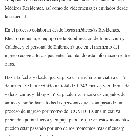
Médicos Residentes, así como de videomensajes enviados desde
la sociedad.
En el proceso colaboran desde los/as médicos/as Residentes,
Electromedicina, el equipo de la Subdirección de Innovación y
Calidad, y el personal de Enfermería que en el momento del
ingreso acoge a los/as pacientes facilitando esta información entre
otras.
Hasta la fecha y desde que se puso en marcha la iniciativa el 19
de marzo, se han recibido un total de 1.742 mensajes en forma de
videos, cartas y dibujos. Y se pueden ver mensajes cargados de
ánimo y cariño hacia todas las personas que están pasando un
proceso de ingreso por motivo del COVID. Es una iniciativa
pretende aportar fuerza y empuje para los que en estos momentos
pueden estar pasando por uno de los momentos más difíciles y