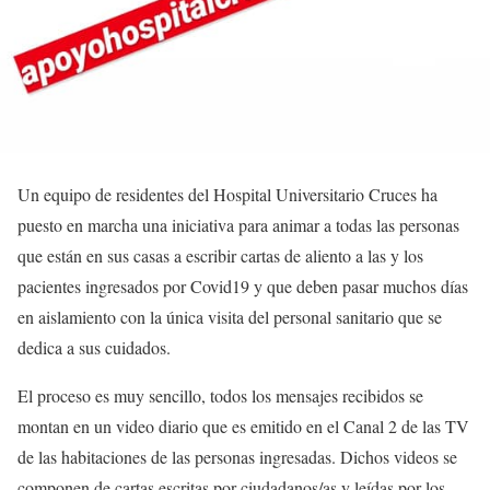
Un equipo de residentes del Hospital Universitario Cruces ha
puesto en marcha una iniciativa para animar a todas las personas
que están en sus casas a escribir cartas de aliento a las y los
pacientes ingresados por Covid19 y que deben pasar muchos días
en aislamiento con la única visita del personal sanitario que se
dedica a sus cuidados.
El proceso es muy sencillo, todos los mensajes recibidos se
montan en un video diario que es emitido en el Canal 2 de las TV
de las habitaciones de las personas ingresadas. Dichos videos se
componen de cartas escritas por ciudadanos/as y leídas por los