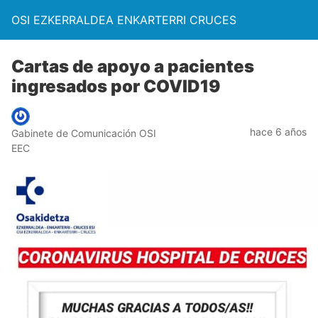
OSI EZKERRALDEA ENKARTERRI CRUCES
Cartas de apoyo a pacientes
ingresados por COVID19
hace 6 años
Gabinete de Comunicación OSI
EEC