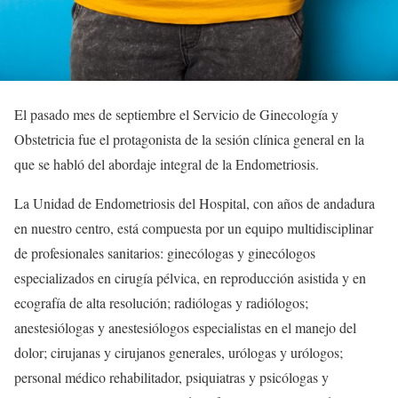
El pasado mes de septiembre el Servicio de Ginecología y
Obstetricia fue el protagonista de la sesión clínica general en la
que se habló del abordaje integral de la Endometriosis.
La Unidad de Endometriosis del Hospital, con años de andadura
en nuestro centro, está compuesta por un equipo multidisciplinar
de profesionales sanitarios: ginecólogas y ginecólogos
especializados en cirugía pélvica, en reproducción asistida y en
ecografía de alta resolución; radiólogas y radiólogos;
anestesiólogas y anestesiólogos especialistas en el manejo del
dolor; cirujanas y cirujanos generales, urólogas y urólogos;
personal médico rehabilitador, psiquiatras y psicólogas y