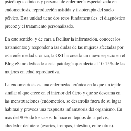
psicólogos clínicos y personal de enfermería especializada en
endometriosis, reproducción asistida y fisioterapia del suelo
pélvico. Esta unidad tiene dos retos fundamentales, el diagnóstico
precoz y el tratamiento personalizado.
En este sentido, y de cara a facilitar la información, conocer los
tratamientos y responder a las dudas de las mujeres afectadas por
esta enfermedad crónica, la OSI ha creado un nuevo espacio en el
Blog eSano dedicado a esta patología que afecta al 10-15% de las
mujeres en edad reproductiva.
La endometriosis es una enfermedad crónica en la que un tejido
similar al que crece en el interior del útero y que se descama en
las menstruaciones (endometrio), se desarrolla fuera de su lugar
habitual y provoca una respuesta inflamatoria del organismo. En
más del 90% de los casos, lo hace en tejidos de la pelvis,
alrededor del útero (ovarios, trompas, intestino, entre otros).