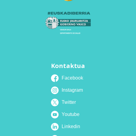
Kontaktua
Facebook
Instagram
Twitter
Youtube
Linkedin