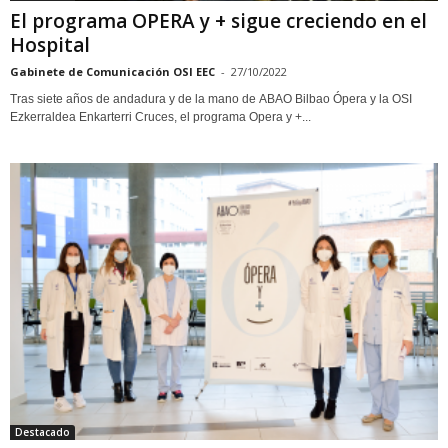
El programa OPERA y + sigue creciendo en el
Hospital
Gabinete de Comunicación OSI EEC
-
27/10/2022
Tras siete años de andadura y de la mano de ABAO Bilbao Ópera y la OSI
Ezkerraldea Enkarterri Cruces, el programa Opera y +...
Destacado