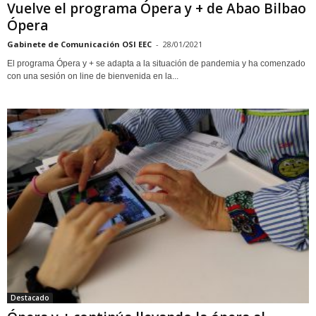
Vuelve el programa Ópera y + de Abao Bilbao
Ópera
Gabinete de Comunicación OSI EEC
-
28/01/2021
El programa Ópera y + se adapta a la situación de pandemia y ha comenzado
con una sesión on line de bienvenida en la...
Destacado