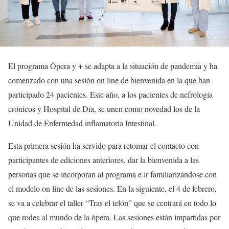
El programa Ópera y + se adapta a la situación de pandemia y ha
comenzado con una sesión on line de bienvenida en la que han
participado 24 pacientes. Este año, a los pacientes de nefrología
crónicos y Hospital de Día, se unen como novedad los de la
Unidad de Enfermedad inflamatoria Intestinal.
Esta primera sesión ha servido para retomar el contacto con
participantes de ediciones anteriores, dar la bienvenida a las
personas que se incorporan al programa e ir familiarizándose con
el modelo on line de las sesiones. En la siguiente, el 4 de febrero,
se va a celebrar el taller “Tras el telón” que se centrará en todo lo
que rodea al mundo de la ópera. Las sesiones están impartidas por