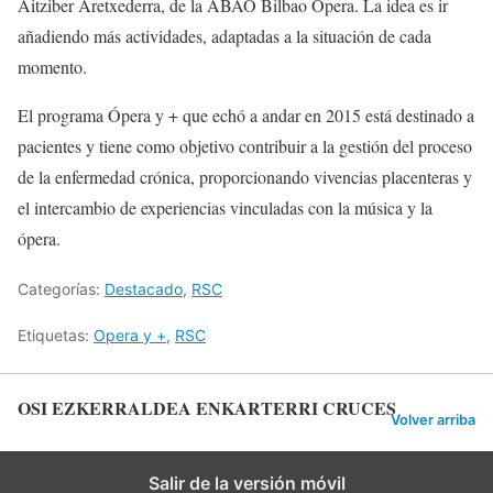
Aitziber Aretxederra, de la ABAO Bilbao Opera. La idea es ir
añadiendo más actividades, adaptadas a la situación de cada
momento.
El programa Ópera y + que echó a andar en 2015 está destinado a
pacientes y tiene como objetivo contribuir a la gestión del proceso
de la enfermedad crónica, proporcionando vivencias placenteras y
el intercambio de experiencias vinculadas con la música y la
ópera.
Categorías:
Destacado
,
RSC
Etiquetas:
Opera y +
,
RSC
OSI EZKERRALDEA ENKARTERRI CRUCES
Volver arriba
Salir de la versión móvil