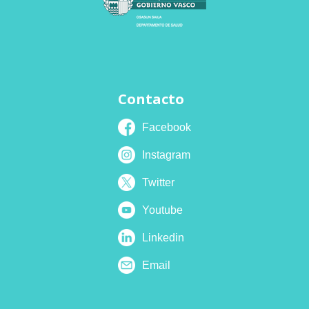
Contacto
Facebook
Instagram
Twitter
Youtube
Linkedin
Email