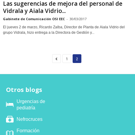
Las sugerencias de mejora del personal de
Vidrala y Aiala Vidrio...
Gabinete de Comunicación OSI EEC
-
30/03/2017
El jueves 2 de marzo, Ricardo Zalba, Director de Planta de Aiala Vidrio del
grupo Vidrala, hizo entrega a la Directora de Gestión y...
1
2
Otros blogs
Urgencias de
pediatría
Nefrocruces
Formación