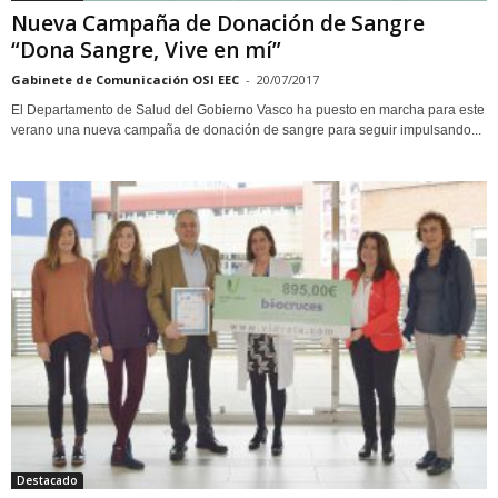
Nueva Campaña de Donación de Sangre
“Dona Sangre, Vive en mí”
Gabinete de Comunicación OSI EEC
-
20/07/2017
El Departamento de Salud del Gobierno Vasco ha puesto en marcha para este
verano una nueva campaña de donación de sangre para seguir impulsando...
Destacado