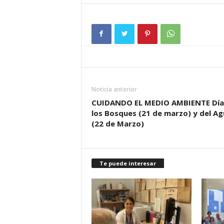
Noticia anterior
CUIDANDO EL MEDIO AMBIENTE Día
los Bosques (21 de marzo) y del Ag
(22 de Marzo)
Te puede interesar