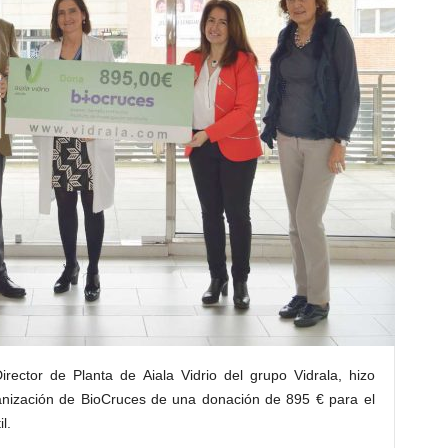
rector de Planta de Aiala Vidrio del grupo Vidrala, hizo
ganización de BioCruces de una donación de 895 € para el
l.