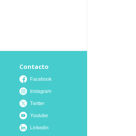
Contacto
Facebook
Instagram
Twitter
Youtube
Linkedin