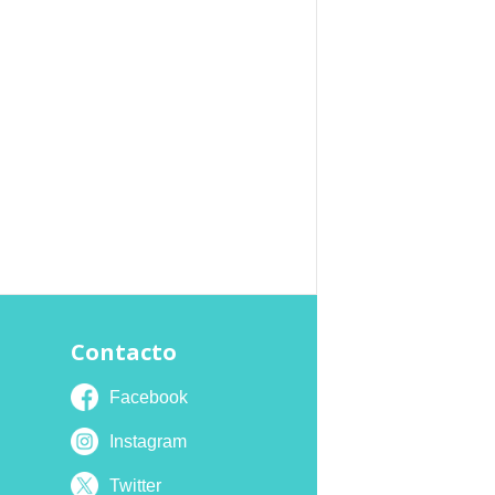
Contacto
Facebook
Instagram
Twitter