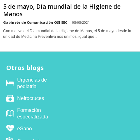
5 de mayo, Día mundial de la Higiene de
Manos
Gabinete de Comunicación OSI EEC
-
05/05/2021
Con motivo del Día mundial de la Higiene de Manos, el 5 de mayo desde la
unidad de Medicina Preventiva nos unimos, igual que...
Otros blogs
Urgencias de
pediatría
Nefrocruces
Formación
especializada
eSano