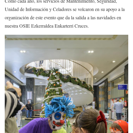
Como cada año, los servicios de Mantenimiento, Seguridad,
Unidad de Información y Celadores se volcaron en su apoyo a la
organización de este evento que da la salida a las navidades en
nuestra OSIE Ezkerraldea Enkarterri Cruces.