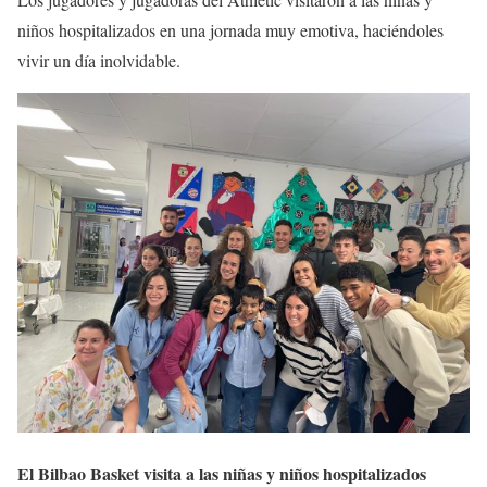
niños hospitalizados en una jornada muy emotiva, haciéndoles
vivir un día inolvidable.
El Bilbao Basket visita a las niñas y niños hospitalizados