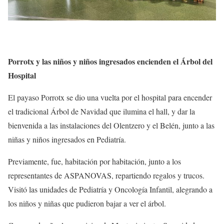
Porrotx y las niños y niños ingresados encienden el Árbol del
Hospital
El payaso Porrotx se dio una vuelta por el hospital para encender
el tradicional Árbol de Navidad que ilumina el hall, y dar la
bienvenida a las instalaciones del Olentzero y el Belén, junto a las
niñas y niños ingresados en Pediatría.
Previamente, fue, habitación por habitación, junto a los
representantes de ASPANOVAS, repartiendo regalos y trucos.
Visitó las unidades de Pediatría y Oncología Infantil, alegrando a
los niños y niñas que pudieron bajar a ver el árbol.