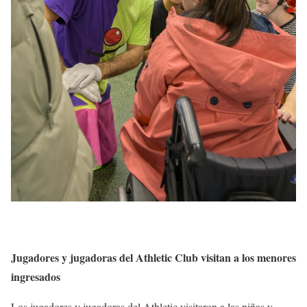
Jugadores y jugadoras del Athletic Club visitan a los menores
ingresados
Los jugadores y jugadoras del Athletic visitaron a las niñas y