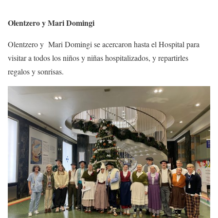
Olentzero y Mari Domingi
Olentzero y Mari Domingi se acercaron hasta el Hospital para
visitar a todos los niños y niñas hospitalizados, y repartirles
regalos y sonrisas.