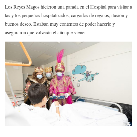
Los Reyes Magos hicieron una parada en el Hospital para visitar a
las y los pequeños hospitalizados, cargados de regalos, ilusión y
buenos deseo. Estaban muy contentos de poder hacerlo y
aseguraron que volverán el año que viene.