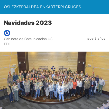
OSI EZKERRALDEA ENKARTERRI CRUCES
Navidades 2023
hace 3 años
Gabinete de Comunicación OSI
EEC