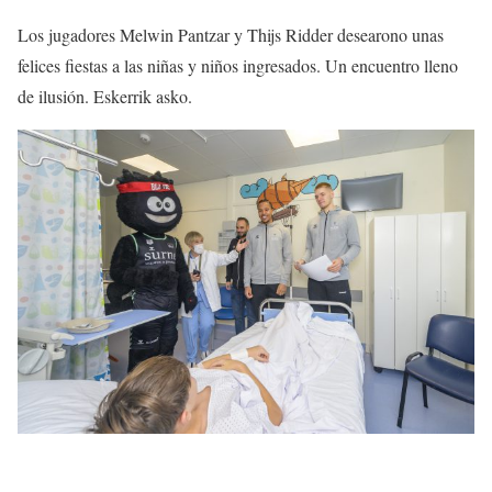
Los jugadores Melwin Pantzar y Thijs Ridder desearono unas
felices fiestas a las niñas y niños ingresados. Un encuentro lleno
de ilusión. Eskerrik asko.