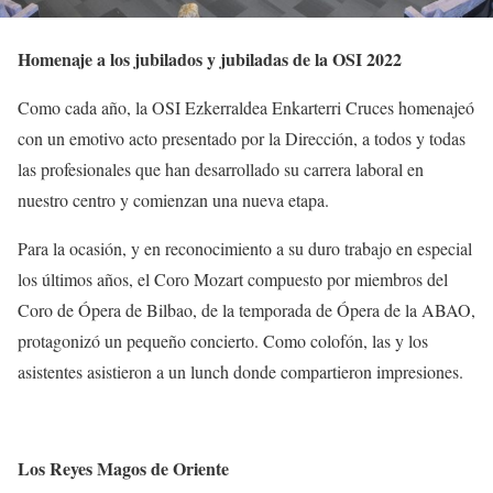
Homenaje a los jubilados y jubiladas de la OSI 2022
Como cada año, la OSI Ezkerraldea Enkarterri Cruces homenajeó
con un emotivo acto presentado por la Dirección, a todos y todas
las profesionales que han desarrollado su carrera laboral en
nuestro centro y comienzan una nueva etapa.
Para la ocasión, y en reconocimiento a su duro trabajo en especial
los últimos años, el Coro Mozart compuesto por miembros del
Coro de Ópera de Bilbao, de la temporada de Ópera de la ABAO,
protagonizó un pequeño concierto. Como colofón, las y los
asistentes asistieron a un lunch donde compartieron impresiones.
Los Reyes Magos de Oriente