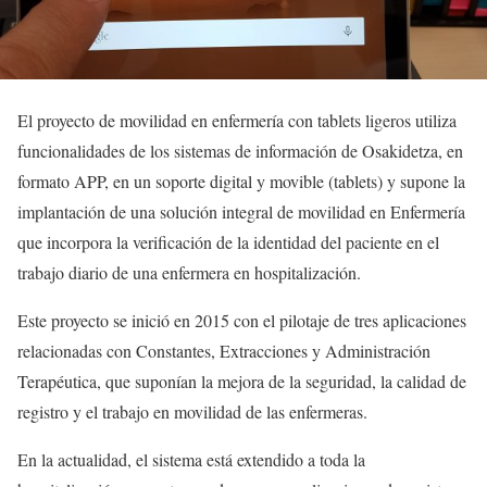
El proyecto de movilidad en enfermería con tablets ligeros utiliza
funcionalidades de los sistemas de información de Osakidetza, en
formato APP, en un soporte digital y movible (tablets) y supone la
implantación de una solución integral de movilidad en Enfermería
que incorpora la verificación de la identidad del paciente en el
trabajo diario de una enfermera en hospitalización.
Este proyecto se inició en 2015 con el pilotaje de tres aplicaciones
relacionadas con Constantes, Extracciones y Administración
Terapéutica, que suponían la mejora de la seguridad, la calidad de
registro y el trabajo en movilidad de las enfermeras.
En la actualidad, el sistema está extendido a toda la