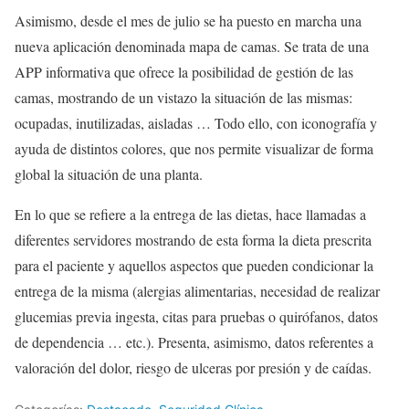
Asimismo, desde el mes de julio se ha puesto en marcha una
nueva aplicación denominada mapa de camas. Se trata de una
APP informativa que ofrece la posibilidad de gestión de las
camas, mostrando de un vistazo la situación de las mismas:
ocupadas, inutilizadas, aisladas … Todo ello, con iconografía y
ayuda de distintos colores, que nos permite visualizar de forma
global la situación de una planta.
En lo que se refiere a la entrega de las dietas, hace llamadas a
diferentes servidores mostrando de esta forma la dieta prescrita
para el paciente y aquellos aspectos que pueden condicionar la
entrega de la misma (alergias alimentarias, necesidad de realizar
glucemias previa ingesta, citas para pruebas o quirófanos, datos
de dependencia … etc.). Presenta, asimismo, datos referentes a
valoración del dolor, riesgo de ulceras por presión y de caídas.