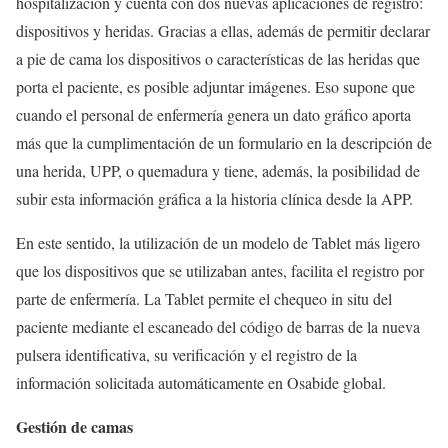
hospitalización y cuenta con dos nuevas aplicaciones de registro:
dispositivos y heridas. Gracias a ellas, además de permitir declarar
a pie de cama los dispositivos o características de las heridas que
porta el paciente, es posible adjuntar imágenes. Eso supone que
cuando el personal de enfermería genera un dato gráfico aporta
más que la cumplimentación de un formulario en la descripción de
una herida, UPP, o quemadura y tiene, además, la posibilidad de
subir esta información gráfica a la historia clínica desde la APP.
En este sentido, la utilización de un modelo de Tablet más ligero
que los dispositivos que se utilizaban antes, facilita el registro por
parte de enfermería. La Tablet permite el chequeo in situ del
paciente mediante el escaneado del código de barras de la nueva
pulsera identificativa, su verificación y el registro de la
información solicitada automáticamente en Osabide global.
Gestión de camas