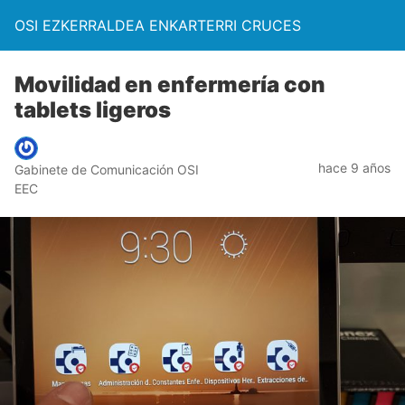
OSI EZKERRALDEA ENKARTERRI CRUCES
Movilidad en enfermería con
tablets ligeros
hace 9 años
Gabinete de Comunicación OSI
EEC