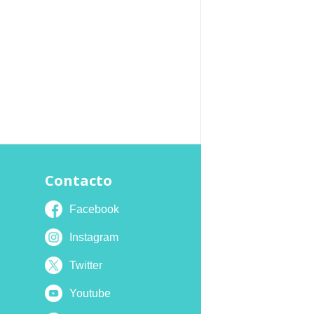
Contacto
Facebook
Instagram
Twitter
Youtube