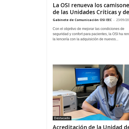
La OSI renueva los camisone
de las Unidades Críticas y de.
Gabinete de Comunicación OSI EEC
-
23/09/2
Con el objetivo de mejorar las condiciones de
seguridad y confort para pacientes, la OSI ha r
la lencería con la adquisición de nuevos...
Destacado
Acreditación de la Unidad d