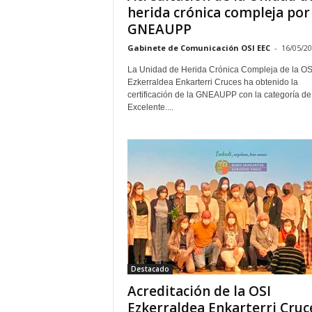
herida crónica compleja por 
GNEAUPP
Gabinete de Comunicación OSI EEC
-
16/05/2
La Unidad de Herida Crónica Compleja de la OS
Ezkerraldea Enkarterri Cruces ha obtenido la
certificación de la GNEAUPP con la categoría de
Excelente....
Destacado
Acreditación de la OSI
Ezkerraldea Enkarterri Cruc