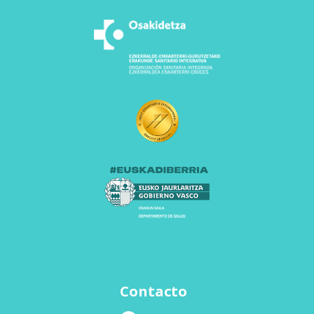
Contacto