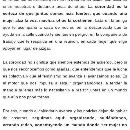
entre nosotras o dudando unas de otras.
La sororidad es la
certeza de que juntas somos más fuertes, que cuando una
mujer alza la voz, muchas otras la sostienen
. Está en la amiga
que te acompaña a casa de noche, en la desconocida que te
ayuda en la calle cuando te sientes en peligro, en la compañera de
trabajo que te respalda en una reunión, en cada mujer que elige
apoyar en lugar de juzgar.
La sororidad no significa que siempre estemos de acuerdo, pero sí
que nos reconocemos como aliadas, que entendemos que la lucha
es colectiva y que el feminismo no avanza si avanzamos solas. Es
el motor que nos impulsa a seguir organizándonos, a tender la
mano a quienes más lo necesitan y a resistir juntas en un mundo
que aún nos pone trabas.
Por eso, cuando el calendario avanza y las noticias dejan de hablar
de nosotras,
seguimos aquí: organizando, cuidándonos,
creando redes, construyendo un mundo donde ser mujer no