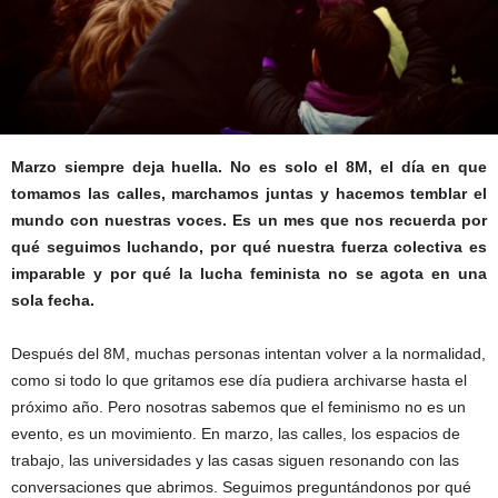
Marzo siempre deja huella. No es solo el 8M, el día en que
tomamos las calles, marchamos juntas y hacemos temblar el
mundo con nuestras voces. Es un mes que nos recuerda por
qué seguimos luchando, por qué nuestra fuerza colectiva es
imparable y por qué la lucha feminista no se agota en una
sola fecha.
Después del 8M, muchas personas intentan volver a la normalidad,
como si todo lo que gritamos ese día pudiera archivarse hasta el
próximo año. Pero nosotras sabemos que el feminismo no es un
evento, es un movimiento. En marzo, las calles, los espacios de
trabajo, las universidades y las casas siguen resonando con las
conversaciones que abrimos. Seguimos preguntándonos por qué