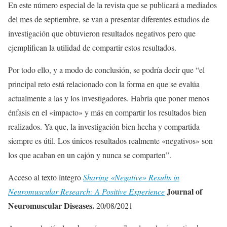
En este número especial de la revista que se publicará a mediados
del mes de septiembre, se van a presentar diferentes estudios de
investigación que obtuvieron resultados negativos pero que
ejemplifican la utilidad de compartir estos resultados.
Por todo ello, y a modo de conclusión, se podría decir que “el
principal reto está relacionado con la forma en que se evalúa
actualmente a las y los investigadores. Habría que poner menos
énfasis en el «impacto» y más en compartir los resultados bien
realizados. Ya que, la investigación bien hecha y compartida
siempre es útil. Los únicos resultados realmente «negativos» son
los que acaban en un cajón y nunca se comparten”.
Acceso al texto íntegro
Sharing «Negative» Results in
Journal of
Neuromuscular Research: A Positive Experience
Neuromuscular Diseases.
20/08/2021