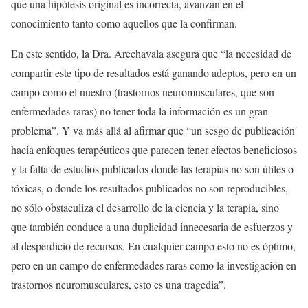
que una hipótesis original es incorrecta, avanzan en el
conocimiento tanto como aquellos que la confirman.
En este sentido, la Dra. Arechavala asegura que “la necesidad de
compartir este tipo de resultados está ganando adeptos, pero en un
campo como el nuestro (trastornos neuromusculares, que son
enfermedades raras) no tener toda la información es un gran
problema”. Y va más allá al afirmar que “un sesgo de publicación
hacia enfoques terapéuticos que parecen tener efectos beneficiosos
y la falta de estudios publicados donde las terapias no son útiles o
tóxicas, o donde los resultados publicados no son reproducibles,
no sólo obstaculiza el desarrollo de la ciencia y la terapia, sino
que también conduce a una duplicidad innecesaria de esfuerzos y
al desperdicio de recursos. En cualquier campo esto no es óptimo,
pero en un campo de enfermedades raras como la investigación en
trastornos neuromusculares, esto es una tragedia”.