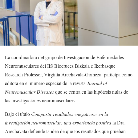
La coordinadora del grupo de Investigación de Enfermedades
Neuromusculares del IIS Biocruces Bizkaia e Ikerbasque
Research Professor, Virginia Arechavala-Gomeza, participa como
editora en el número especial de la revista
Journal of
Neuromuscular Diseases
que se centra en las hipótesis nulas de
las investigaciones neuromusculares.
Bajo el título
Compartir resultados «negativos» en la
investigación neuromuscular: una experiencia positiva
la Dra.
Arechavala defiende la idea de que los resultados que prueban