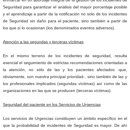
Seguridad para garantizar el análisis del mayor porcentaje posible
y el aprendizaje a partir de la notificación no solo de los incidentes
de Seguridad sin daño para el paciente, sino también a partir de
los que sí lo ocasionan (los denominados eventos adversos).
Atención a las segundas y terceras víctimas
En el mismo terreno de los incidentes de seguridad, resulta
esencial el seguimiento de estrictas recomendaciones orientadas a
la atención, no sólo de las y los pacientes afectados -que,
obviamente, son nuestra principal prioridad-, sino también de las y
los profesionales implicados (segundas víctimas) así como de las
organizaciones en las que se producen (terceras víctimas).
Seguridad del paciente en los Servicios de Urgencias
Los servicios de Urgencias constituyen un ámbito específico en el
que la probabilidad de incidentes de Seguridad es mayor. De ahí