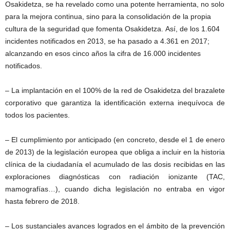
Osakidetza, se ha revelado como una potente herramienta, no solo
para la mejora continua, sino para la consolidación de la propia
cultura de la seguridad que fomenta Osakidetza. Así, de los 1.604
incidentes notificados en 2013, se ha pasado a 4.361 en 2017;
alcanzando en esos cinco años la cifra de 16.000 incidentes
notificados.
– La implantación en el 100% de la red de Osakidetza del brazalete
corporativo que garantiza la identificación externa inequívoca de
todos los pacientes.
– El cumplimiento por anticipado (en concreto, desde el 1 de enero
de 2013) de la legislación europea que obliga a incluir en la historia
clínica de la ciudadanía el acumulado de las dosis recibidas en las
exploraciones diagnósticas con radiación ionizante (TAC,
mamografías…), cuando dicha legislación no entraba en vigor
hasta febrero de 2018.
– Los sustanciales avances logrados en el ámbito de la prevención