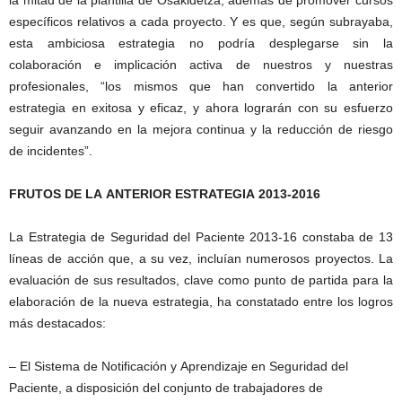
específicos relativos a cada proyecto. Y es que, según subrayaba,
esta ambiciosa estrategia no podría desplegarse sin la
colaboración e implicación activa de nuestros y nuestras
profesionales, “los mismos que han convertido la anterior
estrategia en exitosa y eficaz, y ahora lograrán con su esfuerzo
seguir avanzando en la mejora continua y la reducción de riesgo
de incidentes”.
FRUTOS DE LA ANTERIOR ESTRATEGIA 2013-2016
La Estrategia de Seguridad del Paciente 2013-16 constaba de 13
líneas de acción que, a su vez, incluían numerosos proyectos. La
evaluación de sus resultados, clave como punto de partida para la
elaboración de la nueva estrategia, ha constatado entre los logros
más destacados:
– El Sistema de Notificación y Aprendizaje en Seguridad del
Paciente, a disposición del conjunto de trabajadores de