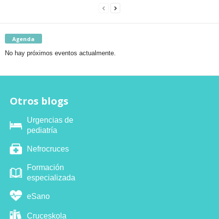
Agenda
No hay próximos eventos actualmente.
Otros blogs
Urgencias de
pediatría
Nefrocruces
Formación
especializada
eSano
Cruceskola