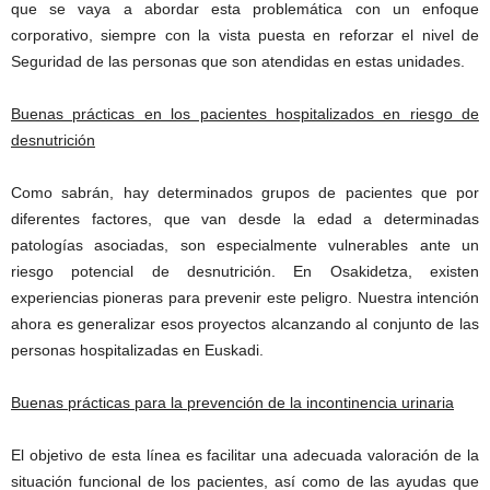
que se vaya a abordar esta problemática con un enfoque
corporativo, siempre con la vista puesta en reforzar el nivel de
Seguridad de las personas que son atendidas en estas unidades.
Buenas prácticas en los pacientes hospitalizados en riesgo de
desnutrición
Como sabrán, hay determinados grupos de pacientes que por
diferentes factores, que van desde la edad a determinadas
patologías asociadas, son especialmente vulnerables ante un
riesgo potencial de desnutrición. En Osakidetza, existen
experiencias pioneras para prevenir este peligro. Nuestra intención
ahora es generalizar esos proyectos alcanzando al conjunto de las
personas hospitalizadas en Euskadi.
Buenas prácticas para la prevención de la incontinencia urinaria
El objetivo de esta línea es facilitar una adecuada valoración de la
situación funcional de los pacientes, así como de las ayudas que