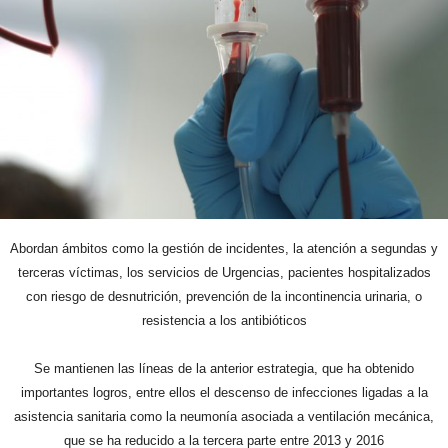
Abordan ámbitos como la gestión de incidentes, la atención a segundas y
terceras víctimas, los servicios de Urgencias, pacientes hospitalizados
con riesgo de desnutrición, prevención de la incontinencia urinaria, o
resistencia a los antibióticos
Se mantienen las líneas de la anterior estrategia, que ha obtenido
importantes logros, entre ellos el descenso de infecciones ligadas a la
asistencia sanitaria como la neumonía asociada a ventilación mecánica,
que se ha reducido a la tercera parte entre 2013 y 2016