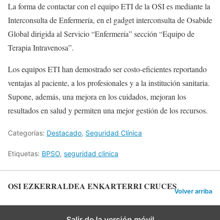
La forma de contactar con el equipo ETI de la OSI es mediante la
Interconsulta de Enfermería, en el gadget interconsulta de Osabide
Global dirigida al Servicio “Enfermería” sección “Equipo de
Terapia Intravenosa”.
Los equipos ETI han demostrado ser costo-eficientes reportando
ventajas al paciente, a los profesionales y a la institución sanitaria.
Supone, además, una mejora en los cuidados, mejoran los
resultados en salud y permiten una mejor gestión de los recursos.
Categorías:
Destacado
,
Seguridad Clínica
Etiquetas:
BPSO
,
seguridad clinica
OSI EZKERRALDEA ENKARTERRI CRUCES
Volver arriba
Salir de la versión móvil