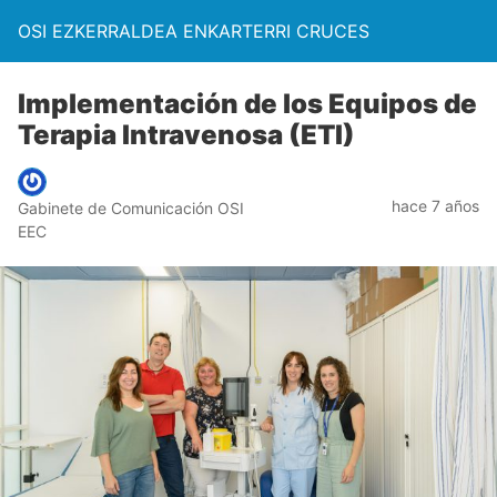
OSI EZKERRALDEA ENKARTERRI CRUCES
Implementación de los Equipos de
Terapia Intravenosa (ETI)
hace 7 años
Gabinete de Comunicación OSI
EEC