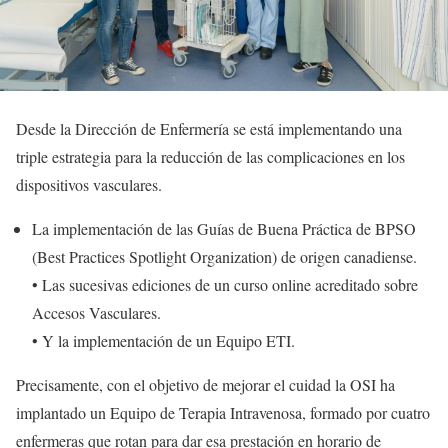
Desde la Dirección de Enfermería se está implementando una
triple estrategia para la reducción de las complicaciones en los
dispositivos vasculares.
La implementación de las Guías de Buena Práctica de BPSO
(Best Practices Spotlight Organization) de origen canadiense.
• Las sucesivas ediciones de un curso online acreditado sobre
Accesos Vasculares.
• Y la implementación de un Equipo ETI.
Precisamente, con el objetivo de mejorar el cuidad la OSI ha
implantado un Equipo de Terapia Intravenosa, formado por cuatro
enfermeras que rotan para dar esa prestación en horario de