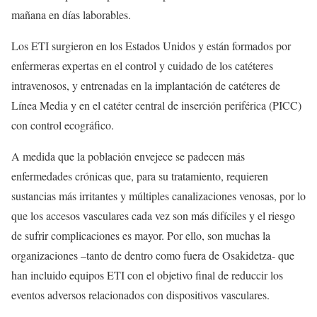
mañana en días laborables.
Los ETI surgieron en los Estados Unidos y están formados por
enfermeras expertas en el control y cuidado de los catéteres
intravenosos, y entrenadas en la implantación de catéteres de
Línea Media y en el catéter central de inserción periférica (PICC)
con control ecográfico.
A medida que la población envejece se padecen más
enfermedades crónicas que, para su tratamiento, requieren
sustancias más irritantes y múltiples canalizaciones venosas, por lo
que los accesos vasculares cada vez son más difíciles y el riesgo
de sufrir complicaciones es mayor. Por ello, son muchas la
organizaciones –tanto de dentro como fuera de Osakidetza- que
han incluido equipos ETI con el objetivo final de reduccir los
eventos adversos relacionados con dispositivos vasculares.