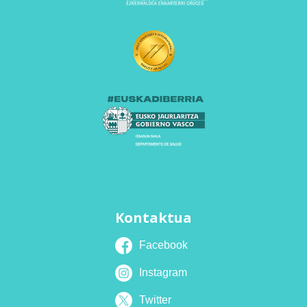
Kontaktua
Facebook
Instagram
Twitter