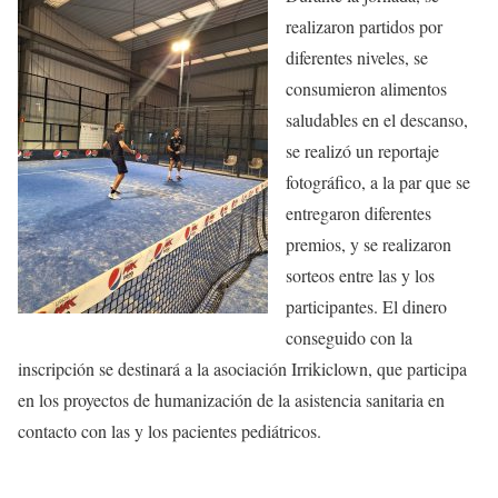
realizaron partidos por
diferentes niveles, se
consumieron alimentos
saludables en el descanso,
se realizó un reportaje
fotográfico, a la par que se
entregaron diferentes
premios, y se realizaron
sorteos entre las y los
participantes. El dinero
conseguido con la
inscripción se destinará a la asociación Irrikiclown, que participa
en los proyectos de humanización de la asistencia sanitaria en
contacto con las y los pacientes pediátricos.