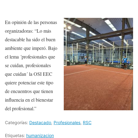
En opinión de las personas
organizadoras: “Lo más
destacable ha sido el buen
ambiente que imperó. Bajo
el lema ´profesionales que
se cuidan, profesionales
que cuidan´ la OSI EEC
quiere potenciar este tipo
de encuentros que tienen
influencia en el bienestar
del profesional.”
Categorías:
Destacado
,
Profesionales
,
RSC
Etiquetas:
humanizacion