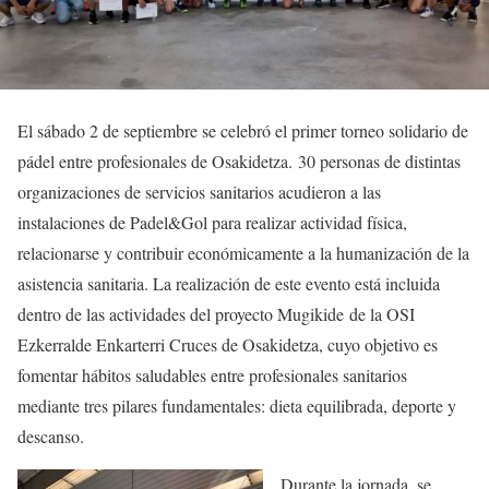
El sábado 2 de septiembre se celebró el primer torneo solidario de
pádel entre profesionales de Osakidetza. 30 personas de distintas
organizaciones de servicios sanitarios acudieron a las
instalaciones de Padel&Gol para realizar actividad física,
relacionarse y contribuir económicamente a la humanización de la
asistencia sanitaria. La realización de este evento está incluida
dentro de las actividades del proyecto Mugikide de la OSI
Ezkerralde Enkarterri Cruces de Osakidetza, cuyo objetivo es
fomentar hábitos saludables entre profesionales sanitarios
mediante tres pilares fundamentales: dieta equilibrada, deporte y
descanso.
Durante la jornada, se