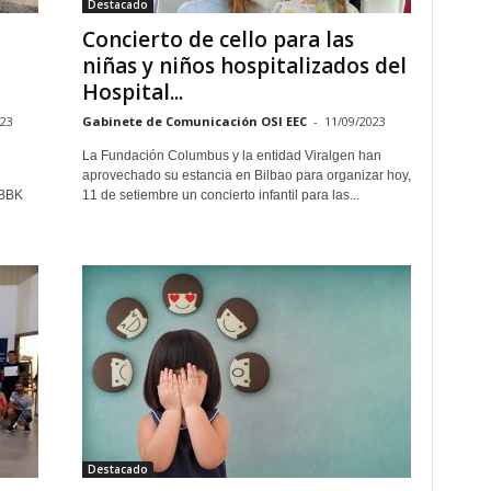
Destacado
Concierto de cello para las
niñas y niños hospitalizados del
Hospital...
023
Gabinete de Comunicación OSI EEC
-
11/09/2023
La Fundación Columbus y la entidad Viralgen han
aprovechado su estancia en Bilbao para organizar hoy,
 BBK
11 de setiembre un concierto infantil para las...
Destacado