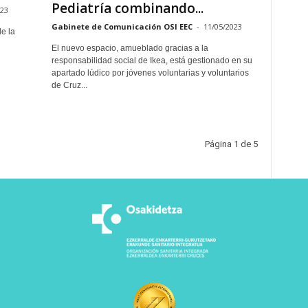
Pediatría combinando...
023
Gabinete de Comunicación OSI EEC
-
11/05/2023
e la
El nuevo espacio, amueblado gracias a la
responsabilidad social de Ikea, está gestionado en su
apartado lúdico por jóvenes voluntarias y voluntarios
de Cruz...
Página 1 de 5