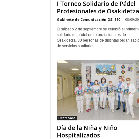
I Torneo Solidario de Pádel
Profesionales de Osakidetza
Gabinete de Comunicación OSI EEC
-
08/09/2
El sábado 2 de septiembre se celebró el primer 
solidario de pádel entre profesionales de
Osakidetza. 30 personas de distintas organizaci
de servicios sanitarios...
Destacado
Día de la Niña y Niño
Hospitalizados