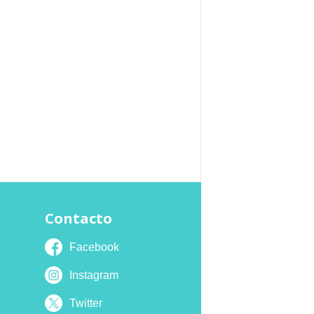
Contacto
Facebook
Instagram
Twitter