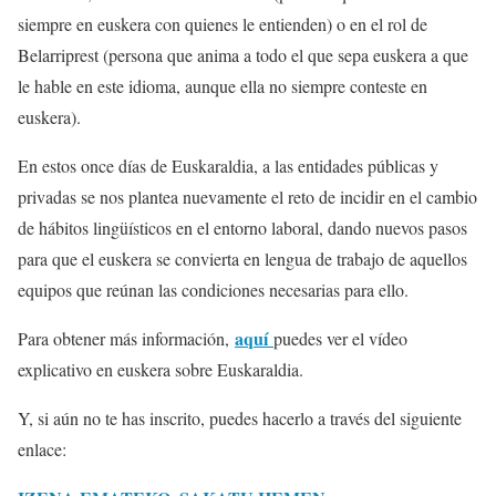
siempre en euskera con quienes le entienden) o en el rol de
Belarriprest (persona que anima a todo el que sepa euskera a que
le hable en este idioma, aunque ella no siempre conteste en
euskera).
En estos once días de Euskaraldia, a las entidades públicas y
privadas se nos plantea nuevamente el reto de incidir en el cambio
de hábitos lingüísticos en el entorno laboral, dando nuevos pasos
para que el euskera se convierta en lengua de trabajo de aquellos
equipos que reúnan las condiciones necesarias para ello.
aquí
Para obtener más información,
puedes ver el vídeo
explicativo en euskera sobre Euskaraldia.
Y, si aún no te has inscrito, puedes hacerlo a través del siguiente
enlace: