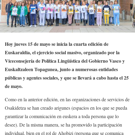
Hoy jueves 15 de mayo se inicia la cuarta edición de
Euskaraldia, el ejercicio social masivo, organizado por la
Viceconsejería de Política Lingüística del Gobierno Vasco y
Euskaltzaleen Topagunea, junto a numerosas entidades
públicas y agentes sociales, y que se llevará a cabo hasta el 25
de mayo.
Como en la anterior edición, en las organizaciones de servicios de
Osakidetza se han creado arigunes (espacios en los que se pueda
garantizar la comunicación en euskera a toda persona que lo
desee). De la misma manera, se ha promovido la participación
individual, bien en el rol de Ahobizi (persona que se comunica