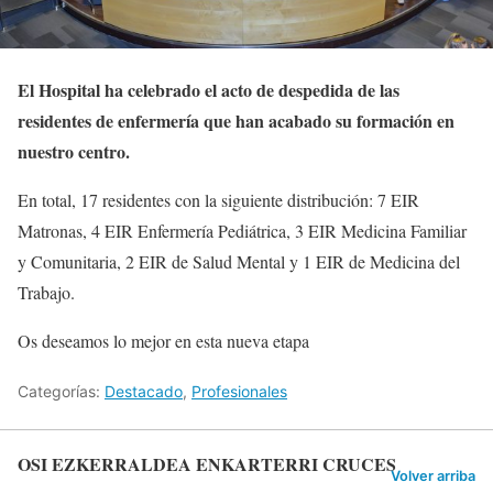
El Hospital ha celebrado el acto de despedida de las
residentes de enfermería que han acabado su formación en
nuestro centro.
En total, 17 residentes con la siguiente distribución: 7 EIR
Matronas, 4 EIR Enfermería Pediátrica, 3 EIR Medicina Familiar
y Comunitaria, 2 EIR de Salud Mental y 1 EIR de Medicina del
Trabajo.
Os deseamos lo mejor en esta nueva etapa
Categorías:
Destacado
,
Profesionales
OSI EZKERRALDEA ENKARTERRI CRUCES
Volver arriba