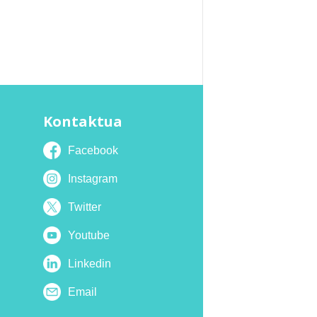
Kontaktua
Facebook
Instagram
Twitter
Youtube
Linkedin
Email