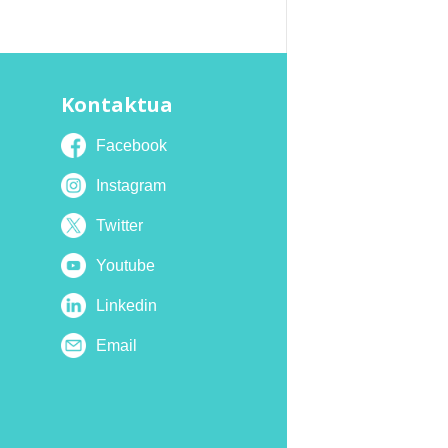
Kontaktua
Facebook
Instagram
Twitter
Youtube
Linkedin
Email