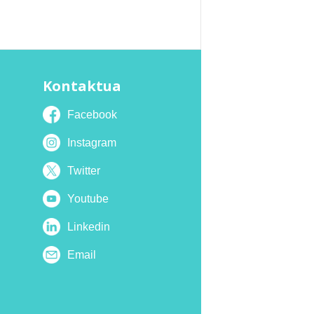
Kontaktua
Facebook
Instagram
Twitter
Youtube
Linkedin
Email