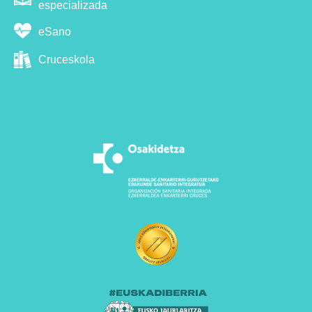
especializada
eSano
Cruceskola