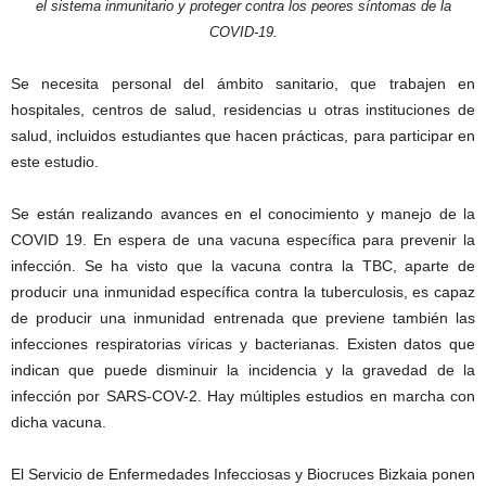
el sistema inmunitario y proteger contra los peores síntomas de la
COVID-19.
Se necesita personal del ámbito sanitario, que trabajen en
hospitales, centros de salud, residencias u otras instituciones de
salud, incluidos estudiantes que hacen prácticas, para participar en
este estudio.
Se están realizando avances en el conocimiento y manejo de la
COVID 19. En espera de una vacuna específica para prevenir la
infección. Se ha visto que la vacuna contra la TBC, aparte de
producir una inmunidad específica contra la tuberculosis, es capaz
de producir una inmunidad entrenada que previene también las
infecciones respiratorias víricas y bacterianas. Existen datos que
indican que puede disminuir la incidencia y la gravedad de la
infección por SARS-COV-2. Hay múltiples estudios en marcha con
dicha vacuna.
El Servicio de Enfermedades Infecciosas y Biocruces Bizkaia ponen