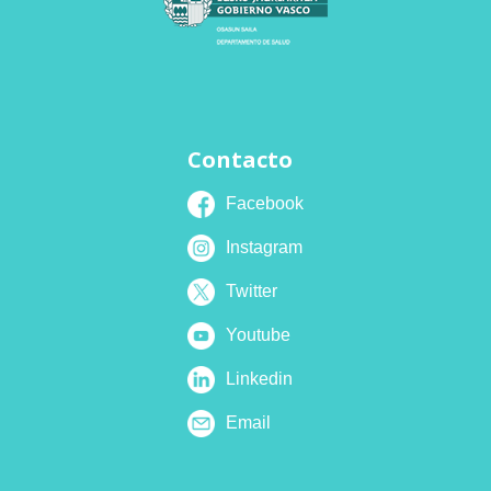
Contacto
Facebook
Instagram
Twitter
Youtube
Linkedin
Email