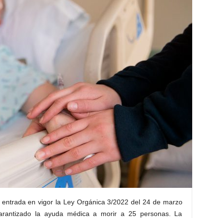
 entrada en vigor la Ley Orgánica 3/2022 del 24 de marzo
garantizado la ayuda médica a morir a 25 personas. La