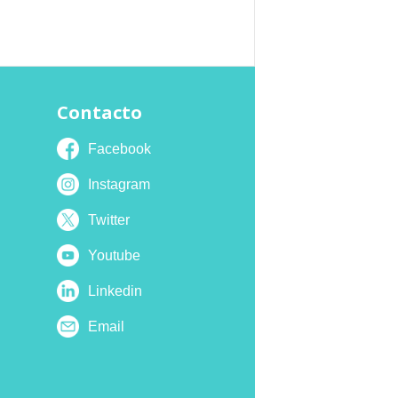
Contacto
Facebook
Instagram
Twitter
Youtube
Linkedin
Email