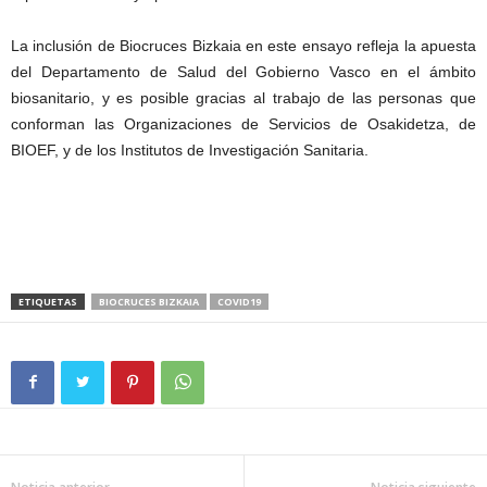
La inclusión de Biocruces Bizkaia en este ensayo refleja la apuesta
del Departamento de Salud del Gobierno Vasco en el ámbito
biosanitario, y es posible gracias al trabajo de las personas que
conforman las Organizaciones de Servicios de Osakidetza, de
BIOEF, y de los Institutos de Investigación Sanitaria.
ETIQUETAS
BIOCRUCES BIZKAIA
COVID19