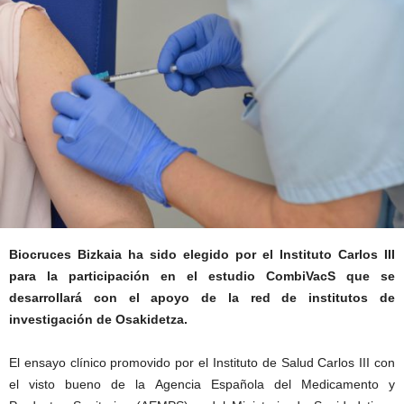
Biocruces Bizkaia ha sido elegido por el Instituto Carlos III
para la participación en el estudio CombiVacS que se
desarrollará con el apoyo de la red de institutos de
investigación de Osakidetza.
El ensayo clínico promovido por el Instituto de Salud Carlos III con
el visto bueno de la Agencia Española del Medicamento y