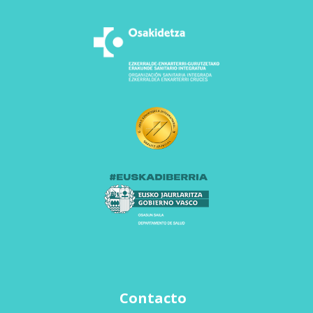
Contacto